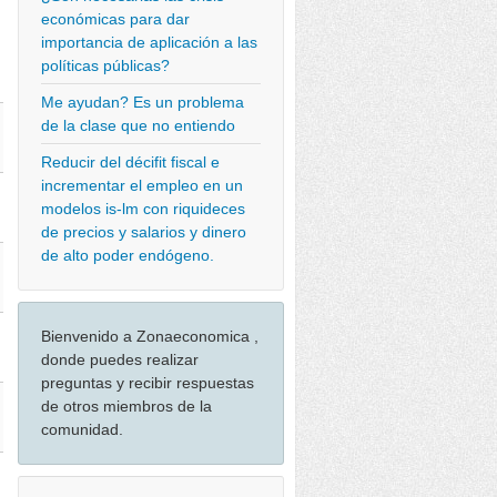
económicas para dar
importancia de aplicación a las
políticas públicas?
Me ayudan? Es un problema
de la clase que no entiendo
Reducir del décifit fiscal e
incrementar el empleo en un
modelos is-lm con riquideces
de precios y salarios y dinero
de alto poder endógeno.
Bienvenido a Zonaeconomica ,
donde puedes realizar
preguntas y recibir respuestas
de otros miembros de la
comunidad.