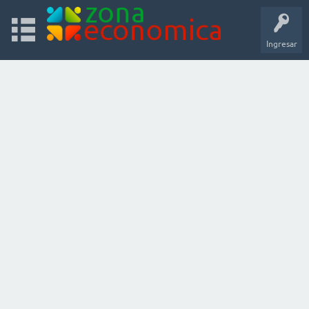
Ingresar