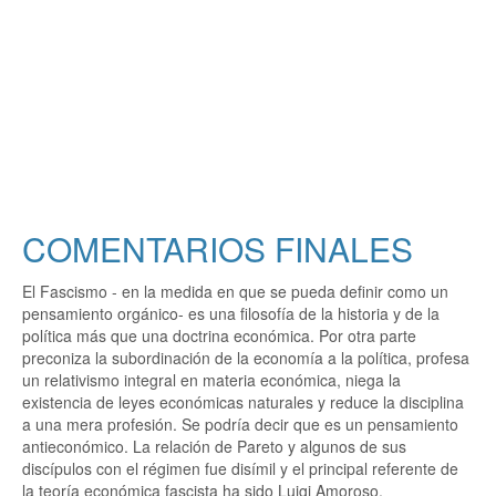
COMENTARIOS FINALES
El Fascismo - en la medida en que se pueda definir como un
pensamiento orgánico- es una filosofía de la historia y de la
política más que una doctrina económica. Por otra parte
preconiza la subordinación de la economía a la política, profesa
un relativismo integral en materia económica, niega la
existencia de leyes económicas naturales y reduce la disciplina
a una mera profesión. Se podría decir que es un pensamiento
antieconómico. La relación de Pareto y algunos de sus
discípulos con el régimen fue disímil y el principal referente de
la teoría económica fascista ha sido Luigi Amoroso.