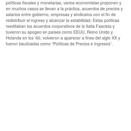
políticas fiscales y monetarias, varios economistas proponen y
en muchos casos se llevan a la práctica, acuerdos de precios y
salarios entre gobierno, empresas y sindicatos con el fin de
redistribuir el ingreso y alcanzar la estabilidad. Estas políticas
reeditaban los acuerdos corporativos de la Italia Fascista y
tuvieron su apogeo en países como EEUU, Reino Unido y
Holanda en los ‘60, volvieron a aparecer a fines del siglo XX y
fueron bautizadas como “Políticas de Precios e Ingresos”.