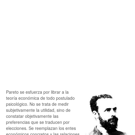
Pareto se esfuerza por librar a la
teoría económica de todo postulado
psicológico. No se trata de medir
subjetivamente la utilidad, sino de
constatar objetivamente las
preferencias que se traducen por
elecciones. Se reemplazan los entes
económicos concretos y las relaciones