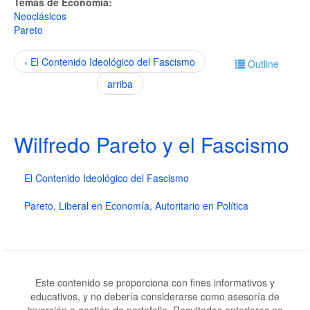
Temas de Economía:
Neoclásicos
Pareto
‹ El Contenido Ideológico del Fascismo
Outline
arriba
Wilfredo Pareto y el Fascismo
El Contenido Ideológico del Fascismo
Pareto, Liberal en Economía, Autoritario en Política
Este contenido se proporciona con fines informativos y
educativos, y no debería considerarse como asesoría de