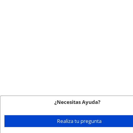
¿Necesitas Ayuda?
Realiza tu pregunta