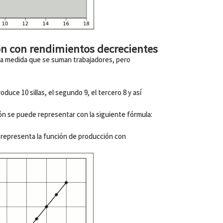
ón con rendimientos decrecientes
 a medida que se suman trabajadores, pero
oduce 10 sillas, el segundo 9, el tercero 8 y así
n se puede representar con la siguiente fórmula:
zul representa la función de producción con