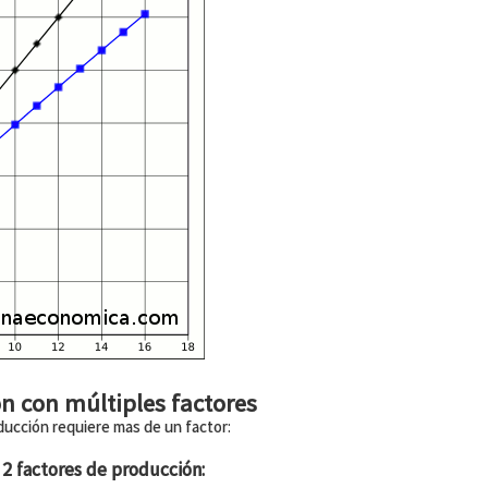
n con múltiples factores
ucción requiere mas de un factor:
 2 factores de producción: