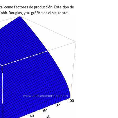
tal como factores de producción. Este tipo de
bb-Douglas, y su gráfico es el siguiente: