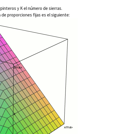
interos y K el número de sierras.
 de proporciones fijas es el siguiente: