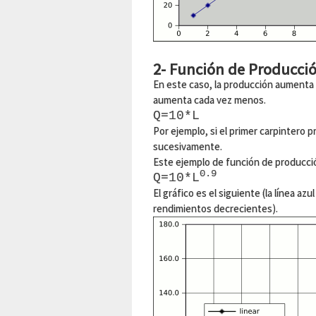
2- Función de Producci
En este caso, la producción aumenta
aumenta cada vez menos.
Q=10*L
Por ejemplo, si el primer carpintero pr
sucesivamente.
Este ejemplo de función de producció
0.9
Q=10*L
El gráfico es el siguiente (la línea a
rendimientos decrecientes).