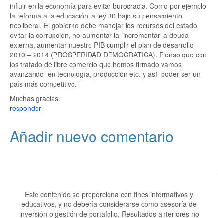
influir en la economía para evitar burocracia. Como por ejemplo
la reforma a la educación la ley 30 bajo su pensamiento
neoliberal. El gobierno debe manejar los recursos del estado
evitar la corrupción, no aumentar la incrementar la deuda
externa, aumentar nuestro PIB cumplir el plan de desarrollo
2010 – 2014 (PROSPERIDAD DEMOCRATICA). Pienso que con
los tratado de libre comercio que hemos firmado vamos
avanzando en tecnología, producción etc. y así poder ser un
país más competitivo.
Muchas gracias.
responder
Añadir nuevo comentario
Este contenido se proporciona con fines informativos y
educativos, y no debería considerarse como asesoría de
inversión o gestión de portafolio. Resultados anteriores no