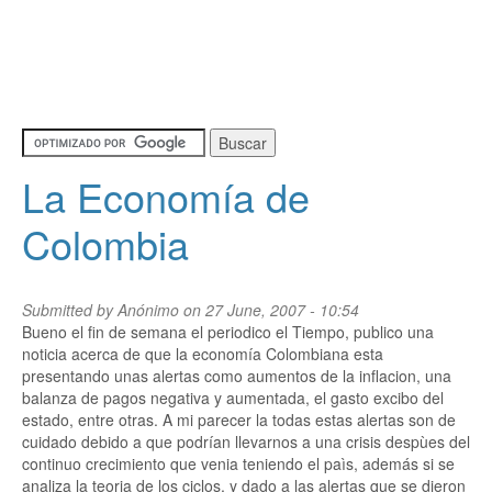
La Economía de
Colombia
Submitted by
Anónimo
on 27 June, 2007 - 10:54
Bueno el fin de semana el periodico el Tiempo, publico una
noticia acerca de que la economía Colombiana esta
presentando unas alertas como aumentos de la inflacion, una
balanza de pagos negativa y aumentada, el gasto excibo del
estado, entre otras. A mi parecer la todas estas alertas son de
cuidado debido a que podrían llevarnos a una crisis despùes del
continuo crecimiento que venia teniendo el paìs, además si se
analiza la teoria de los ciclos, y dado a las alertas que se dieron