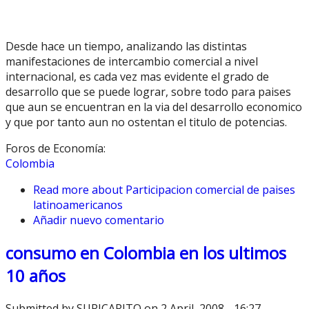
Desde hace un tiempo, analizando las distintas
manifestaciones de intercambio comercial a nivel
internacional, es cada vez mas evidente el grado de
desarrollo que se puede lograr, sobre todo para paises
que aun se encuentran en la via del desarrollo economico
y que por tanto aun no ostentan el titulo de potencias.
Foros de Economía:
Colombia
Read more
about Participacion comercial de paises
latinoamericanos
Añadir nuevo comentario
consumo en Colombia en los ultimos
10 años
Submitted by
SURICARITO
on 2 April, 2008 - 16:27