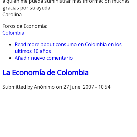
a quien me pueda suministrar mas informacion muchas
gracias por su ayuda
Carolina
Foros de Economía:
Colombia
Read more
about consumo en Colombia en los
ultimos 10 años
Añadir nuevo comentario
La Economía de Colombia
Submitted by
Anónimo
on 27 June, 2007 - 10:54