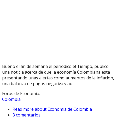
Bueno el fin de semana el periodico el Tiempo, publico
una noticia acerca de que la economía Colombiana esta
presentando unas alertas como aumentos de la inflacion,
una balanza de pagos negativa y au
Foros de Economía:
Colombia
Read more
about Economía de Colombia
3 comentarios