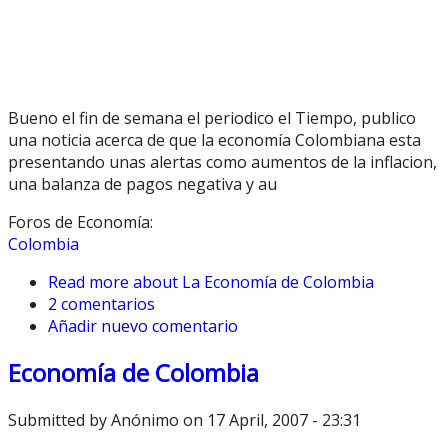
Bueno el fin de semana el periodico el Tiempo, publico
una noticia acerca de que la economía Colombiana esta
presentando unas alertas como aumentos de la inflacion,
una balanza de pagos negativa y au
Foros de Economía:
Colombia
Read more
about La Economía de Colombia
2 comentarios
Añadir nuevo comentario
Economía de Colombia
Submitted by
Anónimo
on 17 April, 2007 - 23:31