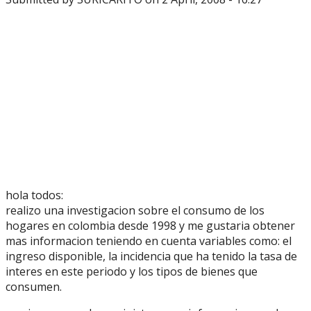
hola todos:
realizo una investigacion sobre el consumo de los
hogares en colombia desde 1998 y me gustaria obtener
mas informacion teniendo en cuenta variables como: el
ingreso disponible, la incidencia que ha tenido la tasa de
interes en este periodo y los tipos de bienes que
consumen.