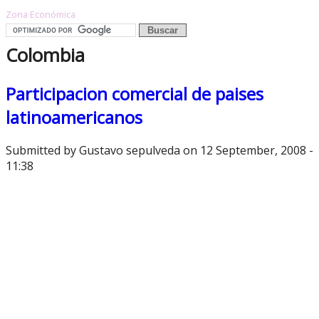
Zona Económica
Colombia
Participacion comercial de paises
latinoamericanos
Submitted by
Gustavo sepulveda
on 12 September, 2008 -
11:38