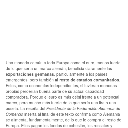
Una moneda común a toda Europa como el euro, menos fuerte
de lo que sería un marco alemán, beneficia claramente las
exportaciones germanas
, particularmente a los países
emergentes, pero también
al resto de estados comunitarios
.
Estos, como economías independientes, si tuvieran monedas
propias perderían buena parte de su actual capacidad
compradora. Porque el euro es más débil frente a un potencial
marco, pero mucho más fuerte de lo que sería una lira o una
peseta. La reseña del
Presidente de la Federación Alemana de
Comercio
inserta al final de este texto confirma como Alemania
se alimenta, fundamentalmente, de lo que le compra el resto de
Europa. Ellos pagan los fondos de cohesión, los rescates y