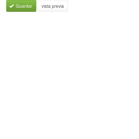
Guardar
vista previa