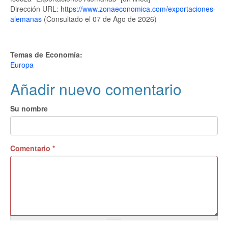
Dirección URL:
https://www.zonaeconomica.com/exportaciones-
alemanas
(Consultado el 07 de Ago de 2026)
Temas de Economía:
Europa
Añadir nuevo comentario
Su nombre
Comentario
*