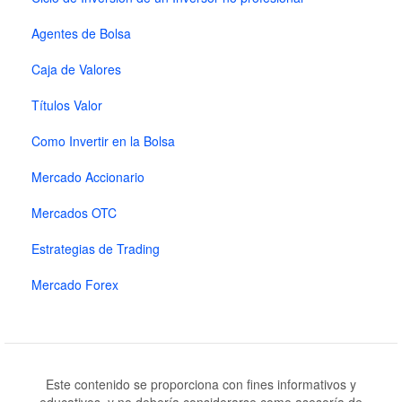
Agentes de Bolsa
Caja de Valores
Títulos Valor
Como Invertir en la Bolsa
Mercado Accionario
Mercados OTC
Estrategias de Trading
Mercado Forex
Este contenido se proporciona con fines informativos y