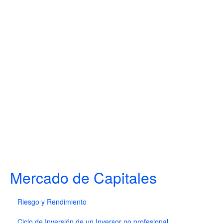
Mercado de Capitales
Riesgo y Rendimiento
Ciclo de Inversión de un Inversor no profesional