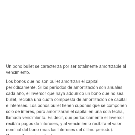
Un bono bullet se caracteriza por ser totalmente amortizable al
vencimiento.
Los bonos que no son bullet amortizan el capital
periódicamente. Si los períodos de amortización son anuales,
cada año, el inversor que haya adquirido un bono que no sea
bullet, recibirá una cuota compuesta de amortización de capital
e intereses. Los bonos bullet tienen cupones que se componen
sólo de interés, pero amortizarán el capital en una sola fecha,
llamada vencimiento. Es decir, que periódicamente el inversor
recibirá pagos de intereses, y al vencimiento recibirá el valor
nominal del bono (mas los intereses del último período).