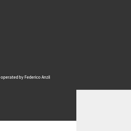
operated by Federico Anzil