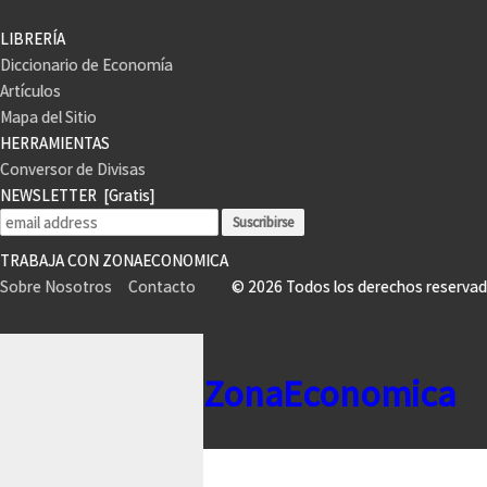
LIBRERÍA
Diccionario de Economía
Artículos
Mapa del Sitio
HERRAMIENTAS
Conversor de Divisas
NEWSLETTER
[Gratis]
TRABAJA CON ZONAECONOMICA
Sobre Nosotros
Contacto
© 2026 Todos los derechos reser
ZonaEconomica