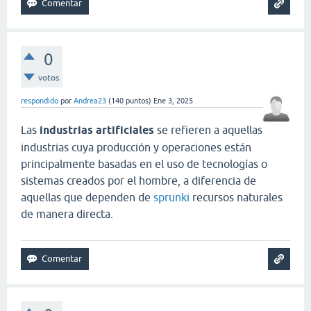
0
votos
respondido
por
Andrea23
(
140
puntos)
Ene 3, 2025
Las
industrias artificiales
se refieren a aquellas
industrias cuya producción y operaciones están
principalmente basadas en el uso de tecnologías o
sistemas creados por el hombre, a diferencia de
aquellas que dependen de
sprunki
recursos naturales
de manera directa.