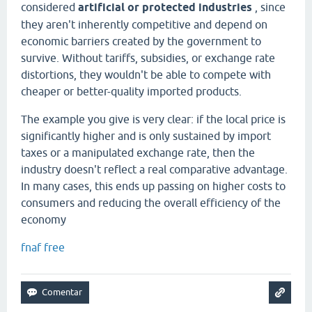
considered
artificial or protected industries
, since
they aren't inherently competitive and depend on
economic barriers created by the government to
survive. Without tariffs, subsidies, or exchange rate
distortions, they wouldn't be able to compete with
cheaper or better-quality imported products.
The example you give is very clear: if the local price is
significantly higher and is only sustained by import
taxes or a manipulated exchange rate, then the
industry doesn't reflect a real comparative advantage.
In many cases, this ends up passing on higher costs to
consumers and reducing the overall efficiency of the
economy
fnaf free