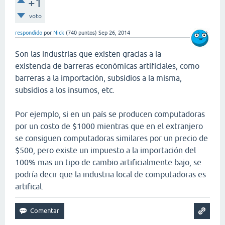
+1
voto
respondido
por
Nick
(
740
puntos)
Sep 26, 2014
Son las industrias que existen gracias a la
existencia de barreras económicas artificiales, como
barreras a la importación, subsidios a la misma,
subsidios a los insumos, etc.
Por ejemplo, si en un país se producen computadoras
por un costo de $1000 mientras que en el extranjero
se consiguen computadoras similares por un precio de
$500, pero existe un impuesto a la importación del
100% mas un tipo de cambio artificialmente bajo, se
podría decir que la industria local de computadoras es
artifical.