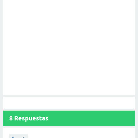
8
Respuestas