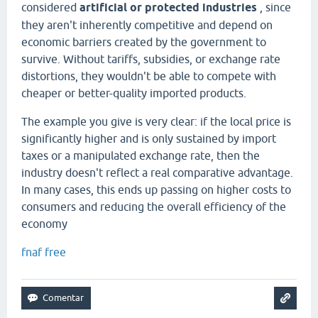
considered
artificial or protected industries
, since
they aren't inherently competitive and depend on
economic barriers created by the government to
survive. Without tariffs, subsidies, or exchange rate
distortions, they wouldn't be able to compete with
cheaper or better-quality imported products.
The example you give is very clear: if the local price is
significantly higher and is only sustained by import
taxes or a manipulated exchange rate, then the
industry doesn't reflect a real comparative advantage.
In many cases, this ends up passing on higher costs to
consumers and reducing the overall efficiency of the
economy
fnaf free