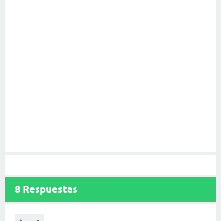
8
Respuestas