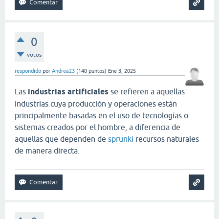
0
votos
respondido
por
Andrea23
(
140
puntos)
Ene 3, 2025
Las
industrias artificiales
se refieren a aquellas
industrias cuya producción y operaciones están
principalmente basadas en el uso de tecnologías o
sistemas creados por el hombre, a diferencia de
aquellas que dependen de
sprunki
recursos naturales
de manera directa.