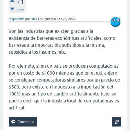
+1
voto
respondido
por
Nick
(
740
puntos)
Sep 26, 2014
Son las industrias que existen gracias a la
existencia de barreras económicas artificiales, como
barreras a la importación, subsidios a la misma,
subsidios a los insumos, etc.
Por ejemplo, si en un país se producen computadoras
por un costo de $1000 mientras que en el extranjero
se consiguen computadoras similares por un precio de
$500, pero existe un impuesto a la importación del
100% mas un tipo de cambio artificialmente bajo, se
podría decir que la industria local de computadoras es
artifical.