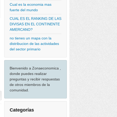
Cual es la economia mas
fuerte del mundo
CUAL ES EL RANKING DE LAS
DIVISAS EN EL CONTINENTE
AMERCANO?
no tienes un mapa con la
distribucion de las actividades
del sector primario
Bienvenido a Zonaeconomica ,
donde puedes realizar
preguntas y recibir respuestas
de otros miembros de la
comunidad.
Categorías