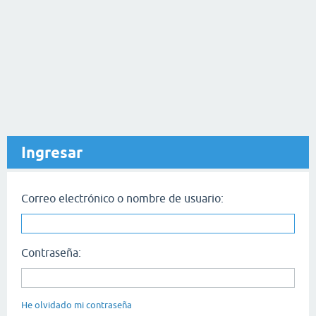
Ingresar
Correo electrónico o nombre de usuario:
Contraseña:
He olvidado mi contraseña