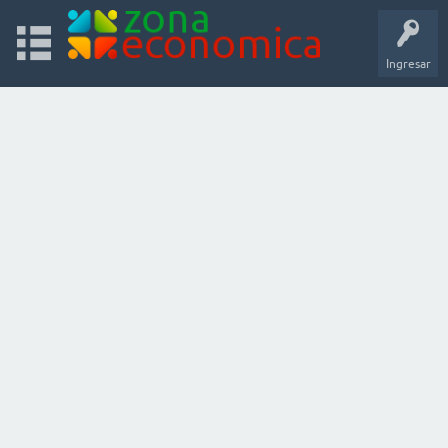
Ingresar