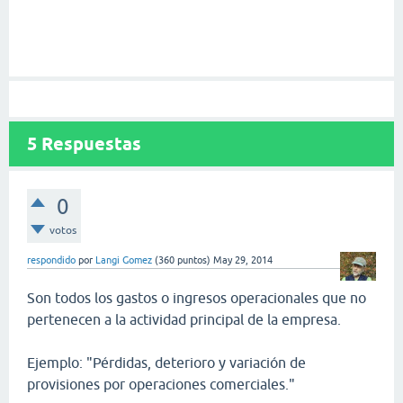
5
Respuestas
0
votos
respondido
por
Langi Gomez
(
360
puntos)
May 29, 2014
Son todos los gastos o ingresos operacionales que no
pertenecen a la actividad principal de la empresa.
Ejemplo: "Pérdidas, deterioro y variación de
provisiones por operaciones comerciales."