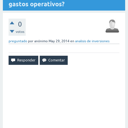
gastos operativos?
0
votos
preguntado
por
anónimo
May 29, 2014
en
analisis de inversiones