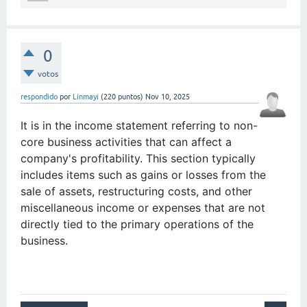
0
votos
respondido
por
Linmayi
(
220
puntos)
Nov 10, 2025
It is
in the income statement referring to non-
core business activities that can affect a
company's profitability. This section typically
includes items such as gains or losses from the
sale of assets, restructuring costs, and other
miscellaneous income or expenses that are not
directly tied to the primary operations of the
business.
crossy road unblocked