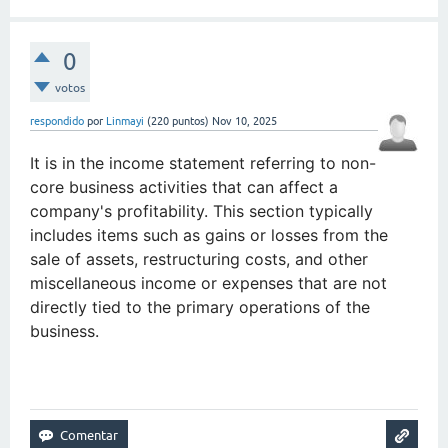
0
votos
respondido
por
Linmayi
(
220
puntos)
Nov 10, 2025
It is
in the income statement referring to non-
core business activities that can affect a
company's profitability. This section typically
includes items such as gains or losses from the
sale of assets, restructuring costs, and other
miscellaneous income or expenses that are not
directly tied to the primary operations of the
business.
crossy road unblocked