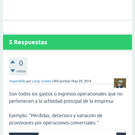
5
Respuestas
0
votos
respondido
por
Langi Gomez
(
360
puntos)
May 29, 2014
Son todos los gastos o ingresos operacionales que no
pertenecen a la actividad principal de la empresa.
Ejemplo: "Pérdidas, deterioro y variación de
provisiones por operaciones comerciales."