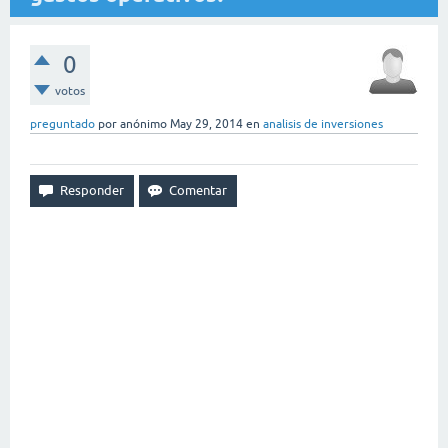
0
votos
preguntado
por
anónimo
May 29, 2014
en
analisis de inversiones