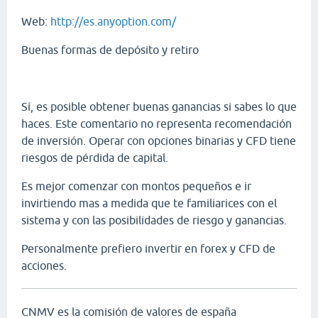
Web:
http://es.anyoption.com/
Buenas formas de depósito y retiro
Sí, es posible obtener buenas ganancias si sabes lo que
haces. Este comentario no representa recomendación
de inversión. Operar con opciones binarias y CFD tiene
riesgos de pérdida de capital.
Es mejor comenzar con montos pequeños e ir
invirtiendo mas a medida que te familiarices con el
sistema y con las posibilidades de riesgo y ganancias.
Personalmente prefiero invertir en forex y CFD de
acciones.
CNMV es la comisión de valores de españa