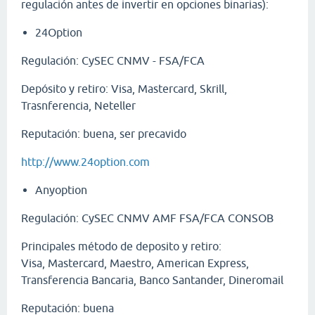
regulación antes de invertir en opciones binarias):
24Option
Regulación: CySEC CNMV - FSA/FCA
Depósito y retiro: Visa, Mastercard, Skrill,
Trasnferencia, Neteller
Reputación: buena, ser precavido
http://www.24option.com
Anyoption
Regulación: CySEC CNMV AMF FSA/FCA CONSOB
Principales método de deposito y retiro:
Visa, Mastercard, Maestro, American Express,
Transferencia Bancaria, Banco Santander, Dineromail
Reputación: buena