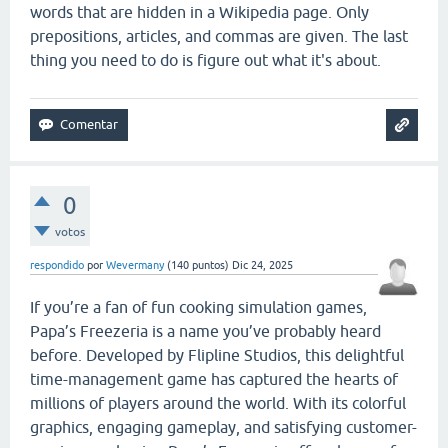
words that are hidden in a Wikipedia page. Only
prepositions, articles, and commas are given. The last
thing you need to do is figure out what it's about.
0
votos
respondido
por
Wevermany
(
140
puntos)
Dic 24, 2025
If you’re a fan of fun cooking simulation games,
Papa’s Freezeria is a name you’ve probably heard
before. Developed by Flipline Studios, this delightful
time-management game has captured the hearts of
millions of players around the world. With its colorful
graphics, engaging gameplay, and satisfying customer-