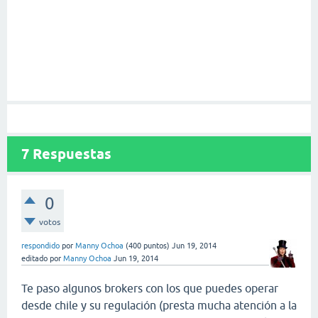
7
Respuestas
0
votos
respondido
por
Manny Ochoa
(
400
puntos)
Jun 19, 2014
editado
por
Manny Ochoa
Jun 19, 2014
Te paso algunos brokers con los que puedes operar
desde chile y su regulación (presta mucha atención a la