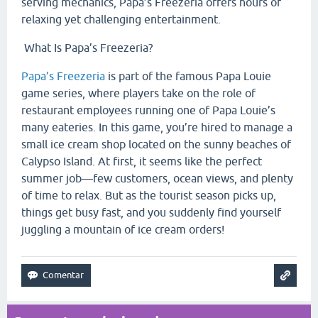
serving mechanics, Papa’s Freezeria offers hours of
relaxing yet challenging entertainment.
What Is Papa’s Freezeria?
Papa’s Freezeria
is part of the famous Papa Louie
game series, where players take on the role of
restaurant employees running one of Papa Louie’s
many eateries. In this game, you’re hired to manage a
small ice cream shop located on the sunny beaches of
Calypso Island. At first, it seems like the perfect
summer job—few customers, ocean views, and plenty
of time to relax. But as the tourist season picks up,
things get busy fast, and you suddenly find yourself
juggling a mountain of ice cream orders!