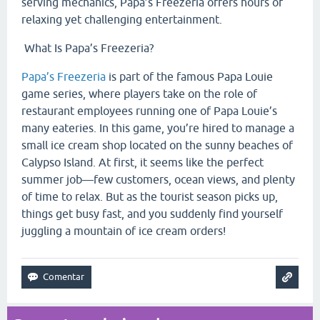
serving mechanics, Papa’s Freezeria offers hours of
relaxing yet challenging entertainment.
What Is Papa’s Freezeria?
Papa’s Freezeria
is part of the famous Papa Louie
game series, where players take on the role of
restaurant employees running one of Papa Louie’s
many eateries. In this game, you’re hired to manage a
small ice cream shop located on the sunny beaches of
Calypso Island. At first, it seems like the perfect
summer job—few customers, ocean views, and plenty
of time to relax. But as the tourist season picks up,
things get busy fast, and you suddenly find yourself
juggling a mountain of ice cream orders!