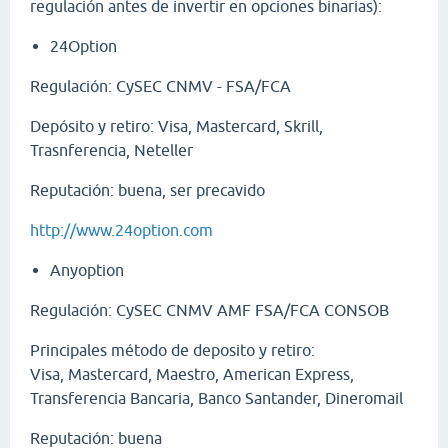
regulación antes de invertir en opciones binarias):
24Option
Regulación: CySEC CNMV - FSA/FCA
Depósito y retiro: Visa, Mastercard, Skrill,
Trasnferencia, Neteller
Reputación: buena, ser precavido
http://www.24option.com
Anyoption
Regulación: CySEC CNMV AMF FSA/FCA CONSOB
Principales método de deposito y retiro:
Visa, Mastercard, Maestro, American Express,
Transferencia Bancaria, Banco Santander, Dineromail
Reputación: buena