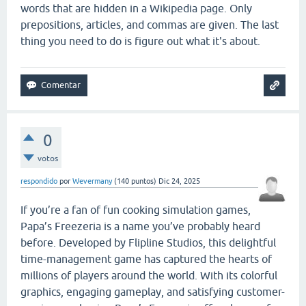
words that are hidden in a Wikipedia page. Only
prepositions, articles, and commas are given. The last
thing you need to do is figure out what it's about.
0
votos
respondido
por
Wevermany
(
140
puntos)
Dic 24, 2025
If you’re a fan of fun cooking simulation games,
Papa’s Freezeria is a name you’ve probably heard
before. Developed by Flipline Studios, this delightful
time-management game has captured the hearts of
millions of players around the world. With its colorful
graphics, engaging gameplay, and satisfying customer-