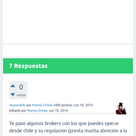
7
Respuestas
0
votos
respondido
por
Manny Ochoa
(
400
puntos)
Jun 19, 2014
editado
por
Manny Ochoa
Jun 19, 2014
Te paso algunos brokers con los que puedes operar
desde chile y su regulación (presta mucha atención a la