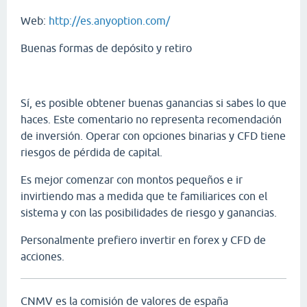
Web:
http://es.anyoption.com/
Buenas formas de depósito y retiro
Sí, es posible obtener buenas ganancias si sabes lo que
haces. Este comentario no representa recomendación
de inversión. Operar con opciones binarias y CFD tiene
riesgos de pérdida de capital.
Es mejor comenzar con montos pequeños e ir
invirtiendo mas a medida que te familiarices con el
sistema y con las posibilidades de riesgo y ganancias.
Personalmente prefiero invertir en forex y CFD de
acciones.
CNMV es la comisión de valores de españa