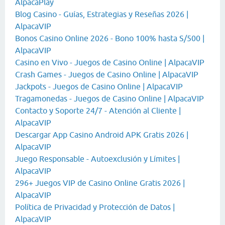
AlpacaPlay
Blog Casino - Guías, Estrategias y Reseñas 2026 |
AlpacaVIP
Bonos Casino Online 2026 - Bono 100% hasta S/500 |
AlpacaVIP
Casino en Vivo - Juegos de Casino Online | AlpacaVIP
Crash Games - Juegos de Casino Online | AlpacaVIP
Jackpots - Juegos de Casino Online | AlpacaVIP
Tragamonedas - Juegos de Casino Online | AlpacaVIP
Contacto y Soporte 24/7 - Atención al Cliente |
AlpacaVIP
Descargar App Casino Android APK Gratis 2026 |
AlpacaVIP
Juego Responsable - Autoexclusión y Límites |
AlpacaVIP
296+ Juegos VIP de Casino Online Gratis 2026 |
AlpacaVIP
Política de Privacidad y Protección de Datos |
AlpacaVIP