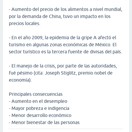
- Aumento del precio de los alimentos a nivel mundial,
por la demanda de China, tuvo un impacto en los
precios locales.
- En el año 2009, la epidemia de la gripe A afectó el
turismo en algunas zonas económicas de México. El
sector turístico es la tercera fuente de divisas del país.
- El manejo de la crisis, por parte de las autoridades,
fué pésimo (cita: Joseph Stiglitz, premio nobel de
economía).
Principales consecuencias
- Aumento en el desempleo
- Mayor pobreza e indigencia
- Menor desarrollo económico
- Menor bienestar de las personas