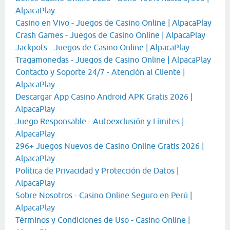
AlpacaPlay
Casino en Vivo - Juegos de Casino Online | AlpacaPlay
Crash Games - Juegos de Casino Online | AlpacaPlay
Jackpots - Juegos de Casino Online | AlpacaPlay
Tragamonedas - Juegos de Casino Online | AlpacaPlay
Contacto y Soporte 24/7 - Atención al Cliente |
AlpacaPlay
Descargar App Casino Android APK Gratis 2026 |
AlpacaPlay
Juego Responsable - Autoexclusión y Límites |
AlpacaPlay
296+ Juegos Nuevos de Casino Online Gratis 2026 |
AlpacaPlay
Política de Privacidad y Protección de Datos |
AlpacaPlay
Sobre Nosotros - Casino Online Seguro en Perú |
AlpacaPlay
Términos y Condiciones de Uso - Casino Online |