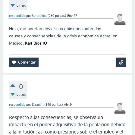
votos
respondido
por
Seraphina
(
260
puntos)
Ene 27
Hola, me podrían enviar sus opiniones sobre las
causas y consecuencias de la crisis económica actual en
México.
Kart Bros IO
0
votos
respondido
por
Daanlin
(
140
puntos)
Abr 9
Respecto a las consecuencias, se observa un
impacto en el poder adquisitivo de la población debido
a la inflación, así como presiones sobre el empleo y el