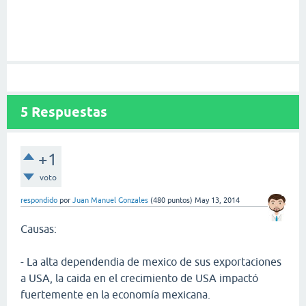
5
Respuestas
+1
voto
respondido
por
Juan Manuel Gonzales
(
480
puntos)
May 13, 2014
Causas:
- La alta dependendia de mexico de sus exportaciones
a USA, la caida en el crecimiento de USA impactó
fuertemente en la economía mexicana.