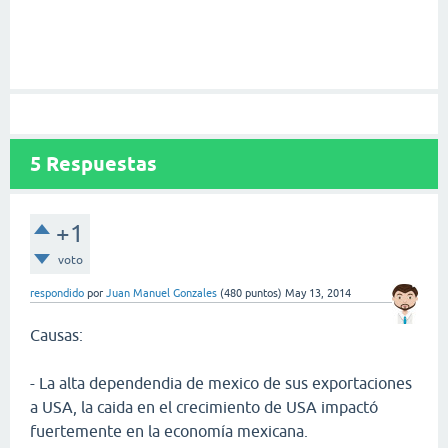
5
Respuestas
+1
voto
respondido
por
Juan Manuel Gonzales
(
480
puntos)
May 13, 2014
Causas:
- La alta dependendia de mexico de sus exportaciones
a USA, la caida en el crecimiento de USA impactó
fuertemente en la economía mexicana.