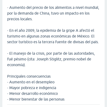
- Aumento del precio de los alimentos a nivel mundial,
por la demanda de China, tuvo un impacto en los
precios locales.
- En el año 2009, la epidemia de la gripe A afectó el
turismo en algunas zonas económicas de México. El
sector turístico es la tercera fuente de divisas del país.
- El manejo de la crisis, por parte de las autoridades,
fué pésimo (cita: Joseph Stiglitz, premio nobel de
economía).
Principales consecuencias
- Aumento en el desempleo
- Mayor pobreza e indigencia
- Menor desarrollo económico
- Menor bienestar de las personas