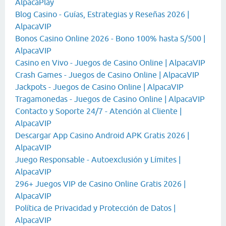
AlpacaPlay
Blog Casino - Guías, Estrategias y Reseñas 2026 |
AlpacaVIP
Bonos Casino Online 2026 - Bono 100% hasta S/500 |
AlpacaVIP
Casino en Vivo - Juegos de Casino Online | AlpacaVIP
Crash Games - Juegos de Casino Online | AlpacaVIP
Jackpots - Juegos de Casino Online | AlpacaVIP
Tragamonedas - Juegos de Casino Online | AlpacaVIP
Contacto y Soporte 24/7 - Atención al Cliente |
AlpacaVIP
Descargar App Casino Android APK Gratis 2026 |
AlpacaVIP
Juego Responsable - Autoexclusión y Límites |
AlpacaVIP
296+ Juegos VIP de Casino Online Gratis 2026 |
AlpacaVIP
Política de Privacidad y Protección de Datos |
AlpacaVIP