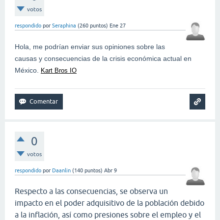
votos
respondido
por
Seraphina
(
260
puntos)
Ene 27
Hola, me podrían enviar sus opiniones sobre las
causas y consecuencias de la crisis económica actual en
México.
Kart Bros IO
0
votos
respondido
por
Daanlin
(
140
puntos)
Abr 9
Respecto a las consecuencias, se observa un
impacto en el poder adquisitivo de la población debido
a la inflación, así como presiones sobre el empleo y el