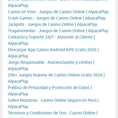
AlpacaPlay
Casino en Vivo - Juegos de Casino Online | AlpacaPlay
Crash Games - Juegos de Casino Online | AlpacaPlay
Jackpots - Juegos de Casino Online | AlpacaPlay
Tragamonedas - Juegos de Casino Online | AlpacaPlay
Contacto y Soporte 24/7 - Atención al Cliente |
AlpacaPlay
Descargar App Casino Android APK Gratis 2026 |
AlpacaPlay
Juego Responsable - Autoexclusión y Límites |
AlpacaPlay
296+ Juegos Nuevos de Casino Online Gratis 2026 |
AlpacaPlay
Política de Privacidad y Protección de Datos |
AlpacaPlay
Sobre Nosotros - Casino Online Seguro en Perú |
AlpacaPlay
Términos y Condiciones de Uso - Casino Online |