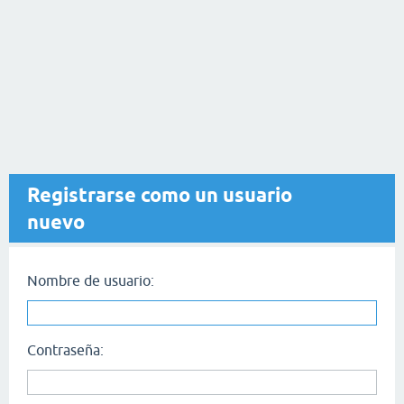
Registrarse como un usuario
nuevo
Nombre de usuario:
Contraseña: