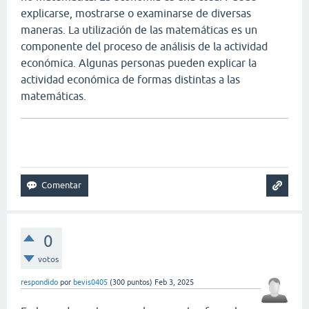
explicarse, mostrarse o examinarse de diversas
maneras. La utilización de las matemáticas es un
componente del proceso de análisis de la actividad
económica. Algunas personas pueden explicar la
actividad económica de formas distintas a las
matemáticas.
connections game
0
votos
respondido
por
bevis0405
(
300
puntos)
Feb 3, 2025