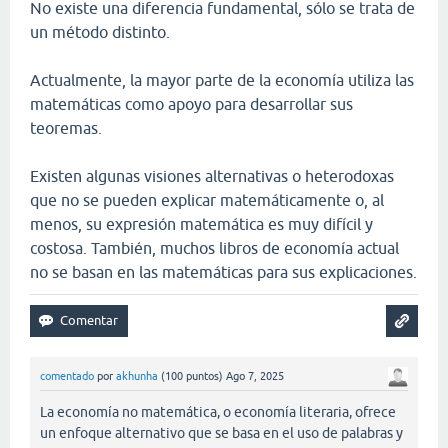
No existe una diferencia fundamental, sólo se trata de
un método distinto.
Actualmente, la mayor parte de la economía utiliza las
matemáticas como apoyo para desarrollar sus
teoremas.
Existen algunas visiones alternativas o heterodoxas
que no se pueden explicar matemáticamente o, al
menos, su expresión matemática es muy difícil y
costosa. También, muchos libros de economía actual
no se basan en las matemáticas para sus explicaciones.
comentado
por
akhunha
(
100
puntos)
Ago 7, 2025
La economía no matemática, o economía literaria, ofrece
un enfoque alternativo que se basa en el uso de palabras y