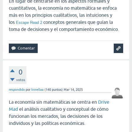
En lugar de centrarse en los aspectos formales y
cuantitativos, la economía no matemática se enfoca
más en los principios cualitativos, las intuiciones y
los
conceptos generales que guían la
Escape Road 2
toma de decisiones y el comportamiento económico.
0
votos
respondido
por
linnellaa
(
140
puntos)
Mar 14, 2025
La economía sin matemáticas se centra en
Drive
Mad
el análisis cualitativo y conceptual de cómo
funcionan los mercados, las decisiones de los
individuos y las políticas económicas.