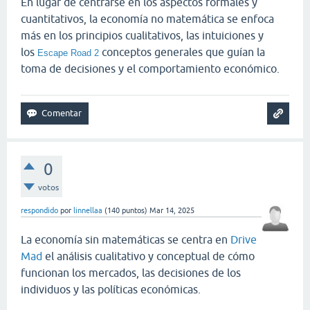
En lugar de centrarse en los aspectos formales y
cuantitativos, la economía no matemática se enfoca
más en los principios cualitativos, las intuiciones y
los
conceptos generales que guían la
Escape Road 2
toma de decisiones y el comportamiento económico.
0
votos
respondido
por
linnellaa
(
140
puntos)
Mar 14, 2025
La economía sin matemáticas se centra en
Drive
Mad
el análisis cualitativo y conceptual de cómo
funcionan los mercados, las decisiones de los
individuos y las políticas económicas.