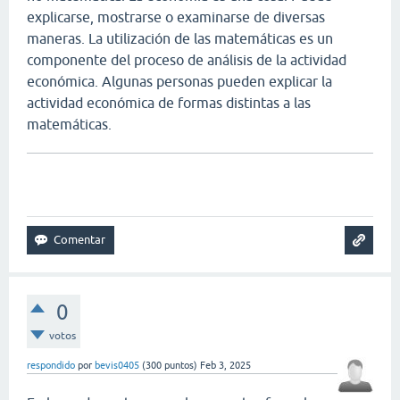
explicarse, mostrarse o examinarse de diversas
maneras. La utilización de las matemáticas es un
componente del proceso de análisis de la actividad
económica. Algunas personas pueden explicar la
actividad económica de formas distintas a las
matemáticas.
connections game
0
votos
respondido
por
bevis0405
(
300
puntos)
Feb 3, 2025