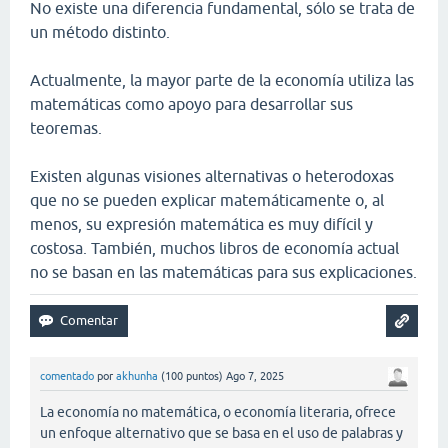
No existe una diferencia fundamental, sólo se trata de
un método distinto.
Actualmente, la mayor parte de la economía utiliza las
matemáticas como apoyo para desarrollar sus
teoremas.
Existen algunas visiones alternativas o heterodoxas
que no se pueden explicar matemáticamente o, al
menos, su expresión matemática es muy difícil y
costosa. También, muchos libros de economía actual
no se basan en las matemáticas para sus explicaciones.
comentado
por
akhunha
(
100
puntos)
Ago 7, 2025
La economía no matemática, o economía literaria, ofrece
un enfoque alternativo que se basa en el uso de palabras y