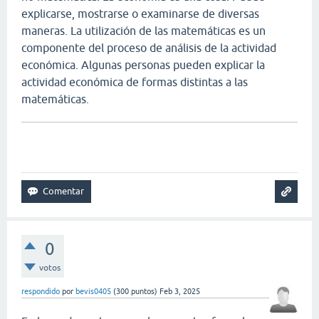
explicarse, mostrarse o examinarse de diversas
maneras. La utilización de las matemáticas es un
componente del proceso de análisis de la actividad
económica. Algunas personas pueden explicar la
actividad económica de formas distintas a las
matemáticas.
connections game
0
votos
respondido
por
bevis0405
(
300
puntos)
Feb 3, 2025