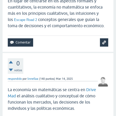
En lugar de centrarse en los aspectos formales y
cuantitativos, la economía no matemática se enfoca
más en los principios cualitativos, las intuiciones y
los
conceptos generales que guían la
Escape Road 2
toma de decisiones y el comportamiento económico.
0
votos
respondido
por
linnellaa
(
140
puntos)
Mar 14, 2025
La economía sin matemáticas se centra en
Drive
Mad
el análisis cualitativo y conceptual de cómo
funcionan los mercados, las decisiones de los
individuos y las políticas económicas.