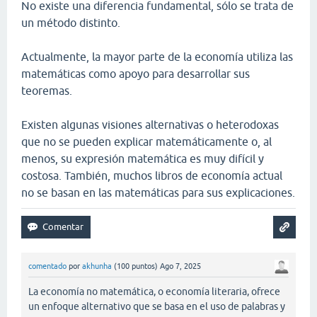
No existe una diferencia fundamental, sólo se trata de
un método distinto.
Actualmente, la mayor parte de la economía utiliza las
matemáticas como apoyo para desarrollar sus
teoremas.
Existen algunas visiones alternativas o heterodoxas
que no se pueden explicar matemáticamente o, al
menos, su expresión matemática es muy difícil y
costosa. También, muchos libros de economía actual
no se basan en las matemáticas para sus explicaciones.
comentado
por
akhunha
(
100
puntos)
Ago 7, 2025
La economía no matemática, o economía literaria, ofrece
un enfoque alternativo que se basa en el uso de palabras y