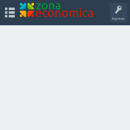
Ingresar