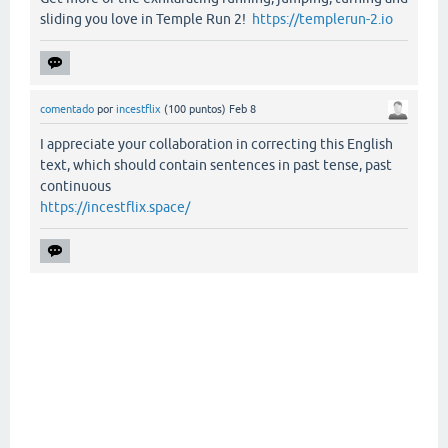
sliding you love in Temple Run 2!
https://templerun-2.io
comentado
por
incestflix
(
100
puntos)
Feb 8
I appreciate your collaboration in correcting this English
text, which should contain sentences in past tense, past
continuous
https://incestflix.space/