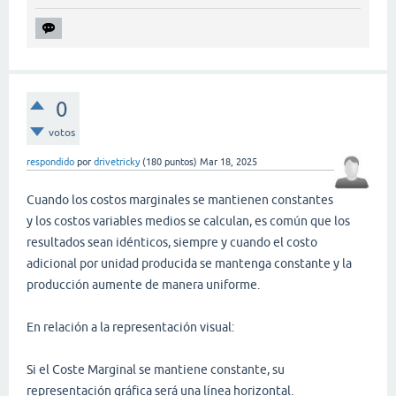
0
votos
respondido
por
drivetricky
(
180
puntos)
Mar 18, 2025
Cuando los costos marginales se mantienen constantes
y los costos variables medios se calculan, es común que los
resultados sean idénticos, siempre y cuando el costo
adicional por unidad producida se mantenga constante y la
producción aumente de manera uniforme.
En relación a la representación visual:
Si el Coste Marginal se mantiene constante, su
representación gráfica será una línea horizontal.