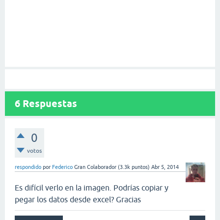
6
Respuestas
0
votos
respondido
por
Federico
Gran Colaborador
(
3.3k
puntos)
Abr 5, 2014
Es difícil verlo en la imagen. Podrías copiar y
pegar los datos desde excel? Gracias