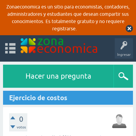
Zonaeconomica es un sitio para economistas, contadores,
administradores y estudiantes que desean compartir sus
conocimientos. Es totalmente gratuito y no requiere
registrarse.
Ingresar
Hacer una pregunta
Ejercicio de costos
0
votos