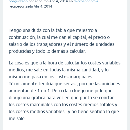
preguntado
por
anónimo
Abr 4, 2014
en
microeconomía
recategorizada
Abr 4, 2014
Tengo una duda con la tabla que muestro a
continuación, la cual me dan el capital, el precio o
salario de los trabajadores y el número de unidades
producidas y todo lo demás a calcular.
La cosa es que a la hora de calcular los costes variables
medios, me sale en todas la misma cantidad, y lo
mismo me pasa en los costes marginales.
Técnicamente tendría que ser así, porque las unidades
aumentan de 1 en 1. Pero claro luego me pide que
dibujo una gráfica para ver en que punto se conrtan
los costes marginales con los costes medios totales y
los costes medios variables...y no tiene sentido lo que
me sale.