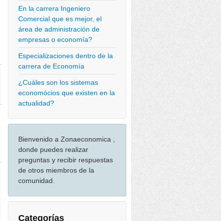
En la carrera Ingeniero
Comercial que es mejor, el
área de administración de
empresas o economía?
Especializaciones dentro de la
carrera de Economía
¿Cuáles son los sistemas
economócios que existen en la
actualidad?
Bienvenido a Zonaeconomica ,
donde puedes realizar
preguntas y recibir respuestas
de otros miembros de la
comunidad.
Categorías