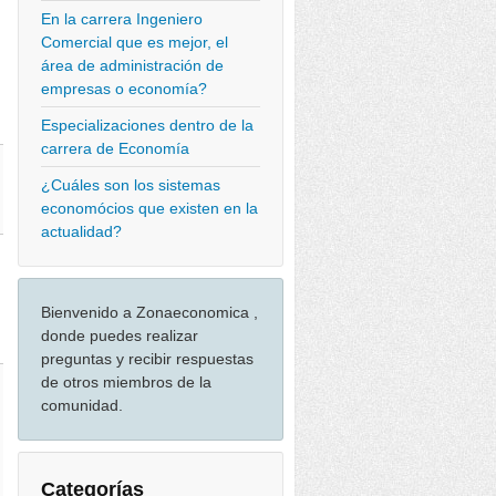
En la carrera Ingeniero
Comercial que es mejor, el
área de administración de
empresas o economía?
Especializaciones dentro de la
carrera de Economía
¿Cuáles son los sistemas
economócios que existen en la
actualidad?
Bienvenido a Zonaeconomica ,
donde puedes realizar
preguntas y recibir respuestas
de otros miembros de la
comunidad.
Categorías