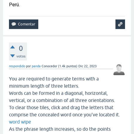
Perú.
0
votos
respondido
por
panda
Conocedor
(
1.4k
puntos)
Dic 22, 2023
You are required to generate terms with a
minimum length of three letters.
Words can be formed in a diagonal, horizontal,
vertical, or a combination of all three orientations.
To clear those tiles, click and drag the letters that
comprise the concealed word once you've located it.
word wipe
As the phrase length increases, so do the points