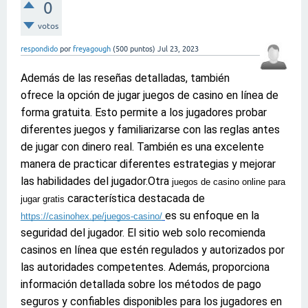
0
votos
respondido
por
freyagough
(
500
puntos)
Jul 23, 2023
Además de las reseñas detalladas,
también
ofrece la opción de jugar juegos de casino en línea de
forma gratuita. Esto permite a los jugadores probar
diferentes juegos y familiarizarse con las reglas antes
de jugar con dinero real. También es una excelente
manera de practicar diferentes estrategias y mejorar
las habilidades del jugador.
Otra
juegos de casino online para
característica destacada de
jugar gratis
es su enfoque en la
https://casinohex.pe/juegos-casino/
seguridad del jugador. El sitio web solo recomienda
casinos en línea que estén regulados y autorizados por
las autoridades competentes. Además, proporciona
información detallada sobre los métodos de pago
seguros y confiables disponibles para los jugadores en