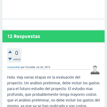
12
Respuestas
0
votos
respondido
por
Osvaldo
Jul 26, 2013
Hola. Hay varias etapas en la evaluación del
proyecto. Un análisis preliminar, debe incluir los gastos
para el futuro estudio del proyecto. El estudio mas
profundo, que probablemente tenga mayores costos
que el análisis preliminar, no debe incluir los gastos del
mismo, ya que ya se han realizado y son costos