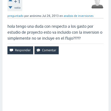
+1
voto
preguntado
por
anónimo
Jul 26, 2013
en
analisis de inversiones
hola tengo una duda con respecto a los gasto por
estudio de proyecto esto va incluido con la inversion o
simplemente no se incluye en el flujo?????