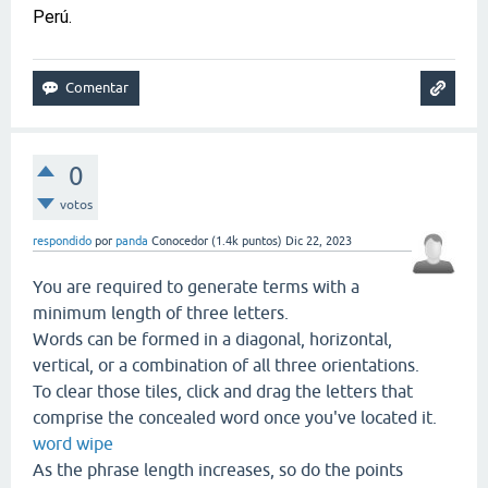
Perú.
0
votos
respondido
por
panda
Conocedor
(
1.4k
puntos)
Dic 22, 2023
You are required to generate terms with a
minimum length of three letters.
Words can be formed in a diagonal, horizontal,
vertical, or a combination of all three orientations.
To clear those tiles, click and drag the letters that
comprise the concealed word once you've located it.
word wipe
As the phrase length increases, so do the points