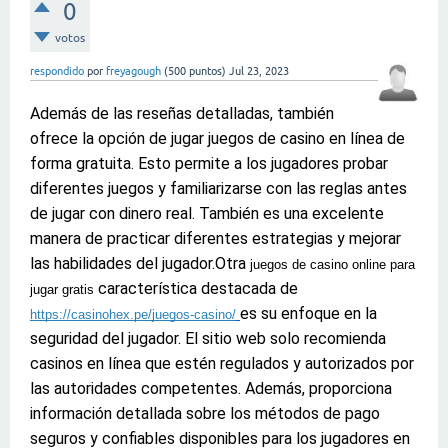
0
votos
respondido
por
freyagough
(
500
puntos)
Jul 23, 2023
Además de las reseñas detalladas,
también
ofrece la opción de jugar juegos de casino en línea de
forma gratuita. Esto permite a los jugadores probar
diferentes juegos y familiarizarse con las reglas antes
de jugar con dinero real. También es una excelente
manera de practicar diferentes estrategias y mejorar
las habilidades del jugador.
Otra
juegos de casino online para
característica destacada de
jugar gratis
es su enfoque en la
https://casinohex.pe/juegos-casino/
seguridad del jugador. El sitio web solo recomienda
casinos en línea que estén regulados y autorizados por
las autoridades competentes. Además, proporciona
información detallada sobre los métodos de pago
seguros y confiables disponibles para los jugadores en