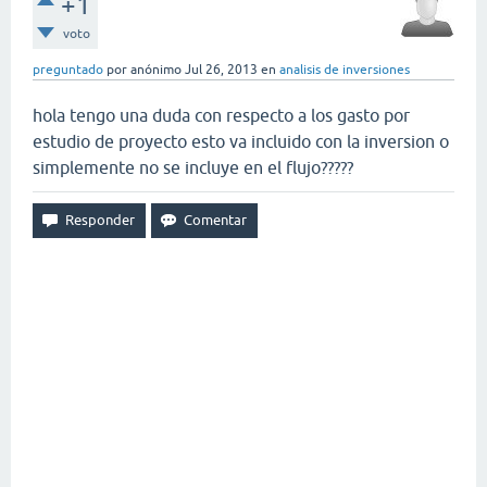
+1
voto
preguntado
por
anónimo
Jul 26, 2013
en
analisis de inversiones
hola tengo una duda con respecto a los gasto por
estudio de proyecto esto va incluido con la inversion o
simplemente no se incluye en el flujo?????