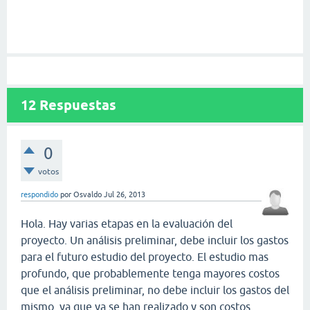
12
Respuestas
0
votos
respondido
por
Osvaldo
Jul 26, 2013
Hola. Hay varias etapas en la evaluación del
proyecto. Un análisis preliminar, debe incluir los gastos
para el futuro estudio del proyecto. El estudio mas
profundo, que probablemente tenga mayores costos
que el análisis preliminar, no debe incluir los gastos del
mismo, ya que ya se han realizado y son costos