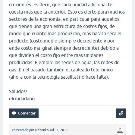
crecientes. Es decir, que cada unidad adicional te
cuesta mas que la anterior. Esto es cierto para muchos
sectores de la economía, en particular para aquellos
que tienen una gran estructura de costos fijos, de
modo que cuanto mas produzcan, mas barato será el
producto (costo medio siempre decreciente y por
ende costo marginal siempre decreciente) debido a
que dividen el costo fijo entre mas unidades
producidas. Ejemplo: las redes de agua, las redes de
gas. En el pasado también el cableado telefónico
(ahora con la tecnología satelital no hace falta).
Saludos!
elciudadano
comentado
por
alebonko
Jul 11, 2013