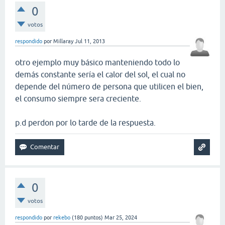
0
votos
respondido
por
Millaray
Jul 11, 2013
otro ejemplo muy básico manteniendo todo lo
demás constante sería el calor del sol, el cual no
depende del número de persona que utilicen el bien,
el consumo siempre sera creciente.
p.d perdon por lo tarde de la respuesta.
0
votos
respondido
por
rekebo
(
180
puntos)
Mar 25, 2024