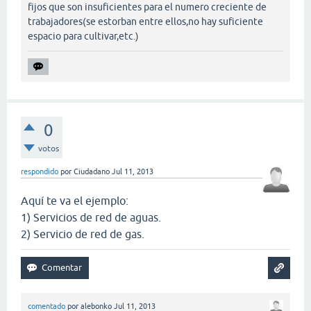
fijos que son insuficientes para el numero creciente de
trabajadores(se estorban entre ellos,no hay suficiente
espacio para cultivar,etc.)
0
votos
respondido
por
Ciudadano
Jul 11, 2013
Aquí te va el ejemplo:
1) Servicios de red de aguas.
2) Servicio de red de gas.
comentado
por
alebonko
Jul 11, 2013