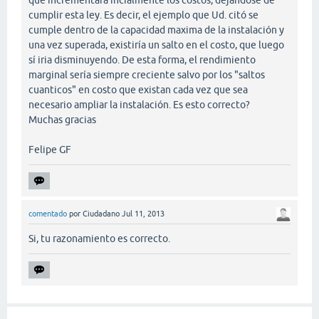
cumplir esta ley. Es decir, el ejemplo que Ud. citó se
cumple dentro de la capacidad maxima de la instalación y
una vez superada, existiría un salto en el costo, que luego
sí iria disminuyendo. De esta forma, el rendimiento
marginal sería siempre creciente salvo por los "saltos
cuanticos" en costo que existan cada vez que sea
necesario ampliar la instalación. Es esto correcto?
Muchas gracias
Felipe GF
comentado
por
Ciudadano
Jul 11, 2013
Si, tu razonamiento es correcto.