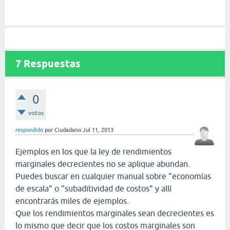
7
Respuestas
0
votos
respondido
por
Ciudadano
Jul 11, 2013
Ejemplos en los que la ley de rendimientos
marginales decrecientes no se aplique abundan.
Puedes buscar en cualquier manual sobre "economías
de escala" o "subaditividad de costos" y allí
encontrarás miles de ejemplos.
Que los rendimientos marginales sean decrecientes es
lo mismo que decir que los costos marginales son