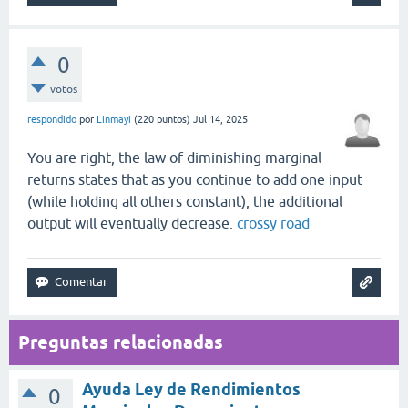
0
votos
respondido
por
Linmayi
(
220
puntos)
Jul 14, 2025
You are right, the law of diminishing marginal
returns states that as you continue to add one input
(while holding all others constant), the additional
output will eventually decrease.
crossy road
Preguntas relacionadas
Ayuda Ley de Rendimientos
0