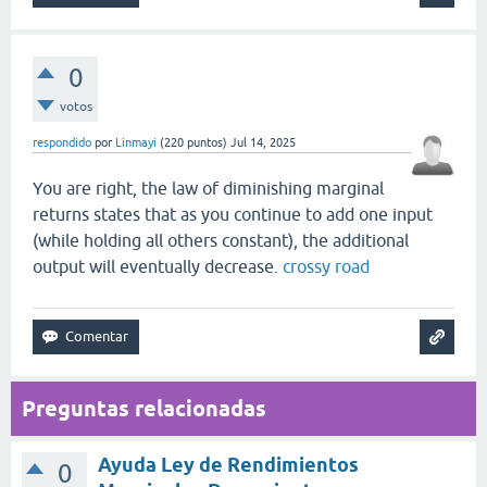
0
votos
respondido
por
Linmayi
(
220
puntos)
Jul 14, 2025
You are right, the law of diminishing marginal
returns states that as you continue to add one input
(while holding all others constant), the additional
output will eventually decrease.
crossy road
Preguntas relacionadas
Ayuda Ley de Rendimientos
0