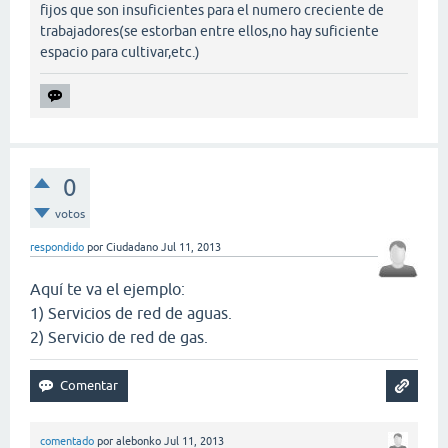
fijos que son insuficientes para el numero creciente de
trabajadores(se estorban entre ellos,no hay suficiente
espacio para cultivar,etc.)
0
votos
respondido
por
Ciudadano
Jul 11, 2013
Aquí te va el ejemplo:
1) Servicios de red de aguas.
2) Servicio de red de gas.
comentado
por
alebonko
Jul 11, 2013