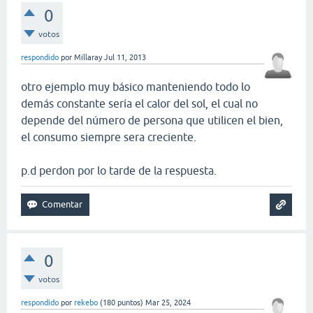
0
votos
respondido
por
Millaray
Jul 11, 2013
otro ejemplo muy básico manteniendo todo lo
demás constante sería el calor del sol, el cual no
depende del número de persona que utilicen el bien,
el consumo siempre sera creciente.
p.d perdon por lo tarde de la respuesta.
0
votos
respondido
por
rekebo
(
180
puntos)
Mar 25, 2024