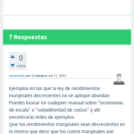
7
Respuestas
0
votos
respondido
por
Ciudadano
Jul 11, 2013
Ejemplos en los que la ley de rendimientos
marginales decrecientes no se aplique abundan.
Puedes buscar en cualquier manual sobre "economías
de escala" o "subaditividad de costos" y allí
encontrarás miles de ejemplos.
Que los rendimientos marginales sean decrecientes es
lo mismo que decir que los costos marginales son