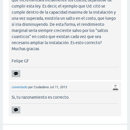
cumplir esta ley. Es decir, el ejemplo que Ud. citó se
cumple dentro de la capacidad maxima de la instalación y
una vez superada, existiría un salto en el costo, que luego
sí iria disminuyendo. De esta forma, el rendimiento
marginal sería siempre creciente salvo por los "saltos
cuanticos" en costo que existan cada vez que sea
necesario ampliar la instalación. Es esto correcto?
Muchas gracias
Felipe GF
comentado
por
Ciudadano
Jul 11, 2013
Si, tu razonamiento es correcto.