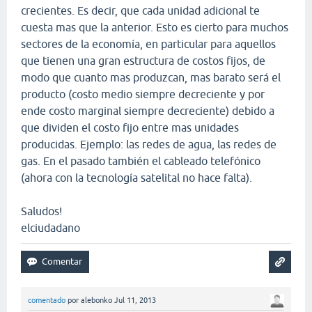
crecientes. Es decir, que cada unidad adicional te
cuesta mas que la anterior. Esto es cierto para muchos
sectores de la economía, en particular para aquellos
que tienen una gran estructura de costos fijos, de
modo que cuanto mas produzcan, mas barato será el
producto (costo medio siempre decreciente y por
ende costo marginal siempre decreciente) debido a
que dividen el costo fijo entre mas unidades
producidas. Ejemplo: las redes de agua, las redes de
gas. En el pasado también el cableado telefónico
(ahora con la tecnología satelital no hace falta).
Saludos!
elciudadano
comentado
por
alebonko
Jul 11, 2013