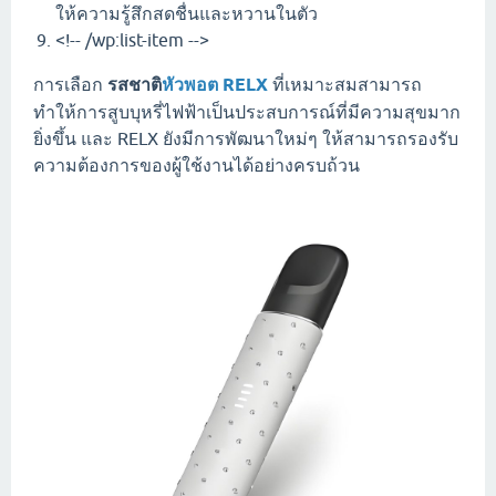
ให้ความรู้สึกสดชื่นและหวานในตัว
<!-- /wp:list-item -->
การเลือก
รสชาติ
หัวพอต RELX
ที่เหมาะสมสามารถ
ทำให้การสูบบุหรี่ไฟฟ้าเป็นประสบการณ์ที่มีความสุขมาก
ยิ่งขึ้น และ RELX ยังมีการพัฒนาใหม่ๆ ให้สามารถรองรับ
ความต้องการของผู้ใช้งานได้อย่างครบถ้วน