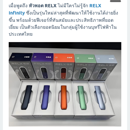
เมื่อพูดถึง
หัวพอต RELX
ไม่มีใครไม่รู้จัก
RELX
Infinity
ซึ่งเป็นรุ่นใหม่ล่าสุดที่พัฒนาให้ใช้งานได้ง่ายยิ่ง
ขึ้น พร้อมด้วยฟีเจอร์ที่ทันสมัยและประสิทธิภาพที่ยอด
เยี่ยม เป็นตัวเลือกยอดนิยมในกลุ่มผู้ใช้งานบุหรี่ไฟฟ้าใน
ประเทศไทย