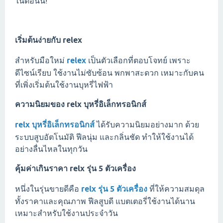
ในตอนนี้!
เริ่มต้นง่ายกับ
relex
สำหรับมือใหม่
relex
เป็นตัวเลือกที่ตอบโจทย์ เพราะ
ดีไซน์เรียบ ใช้งานไม่ซับซ้อน พกพาสะดวก เหมาะกับคน
ที่เพิ่งเริ่มต้นใช้งานบุหรี่ไฟฟ้า
ความนิยมของ
relx บุหรี่อิเล็กทรอนิกส์
relx บุหรี่อิเล็กทรอนิกส์
ได้รับความนิยมอย่างมาก ด้วย
ระบบสูบอัตโนมัติ ฟีลนุ่ม และกลิ่นชัด ทำให้ใช้งานได้
อย่างลื่นไหลในทุกวัน
คุ้มค่าเกินราคา
relx รุ่น 5 ตัวเครื่อง
หนึ่งในรุ่นขายดีคือ
relx รุ่น 5 ตัวเครื่อง
ที่ให้ความสมดุล
ทั้งราคาและคุณภาพ ฟีลสูบดี แบตเตอรี่ใช้งานได้นาน
เหมาะสำหรับใช้งานประจำวัน