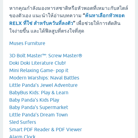
หากคุณกำลังมองหารสชาติหรือหัวพอตที่เหมาะกับสไตล์
ของตัวเอง แนะนำให้อ่านบทความ
“
ค้นหาเลือกหัวพอต
RELX ที่ใช่ สำหรับควันที่ลงตัว
”
เพื่อช่วยให้การตัดสิน
ใจง่ายขึ้น และได้ฟีลสูบที่ตรงใจที่สุด
Muses Furniture
3D Bolt Master™: Screw Master®
Doki Doki Literature Club!
Mini Relaxing Game- pop it
Modern Warships: Naval Battles
Little Panda’s Jewel Adventure
BabyBus Kids: Play & Learn
Baby Panda's Kids Play
Baby Panda's Supermarket
Little Panda’s Dream Town
Sled Surfers
Smart PDF Reader & PDF Viewer
Alarm Clock