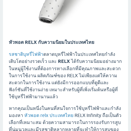
หัวพอต RELX กับความนิยมในประเทศไทย
รสชาติบุหรี่ไฟฟ้า
ตลาดบุหรี่ไฟฟ้าในประเทศไทยกำลัง
เติบโตอย่างรวดเร็ว และ
RELX
ได้รับความนิยมอย่างมาก
ในหมู่ผู้ใช้งานที่ต้องการทางเลือกที่มีคุณภาพและสะดวก
ในการใช้งาน ผลิตภัณฑ์ของ RELX ไม่เพียงแต่ให้ความ
สะดวกในการใช้งาน แต่ยังมีการออกแบบที่ดูดีและ
ฟังก์ชันที่ใช้งานง่าย เหมาะสำหรับผู้ที่เพิ่งเริ่มต้นหรือผู้ที่
ใช้บุหรี่ไฟฟ้ามานานแล้ว
หากคุณเป็นหนึ่งในคนที่สนใจการใช้บุหรี่ไฟฟ้าและกำลัง
มองหา
หัวพอต relx ประเทศไทย
RELX Infinity ถือเป็นตัว
เลือกที่เหมาะสม ด้วยความสามารถในการรองรับการสูบ
ที่นุ่มนวลและมีรสชาติหลากหลายที่จะทำให้การสูบของ