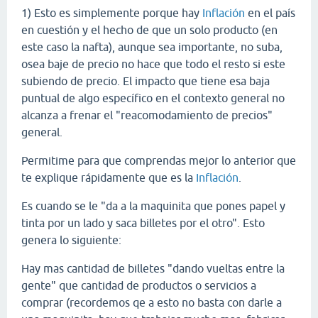
1) Esto es simplemente porque hay
Inflación
en el país
en cuestión y el hecho de que un solo producto (en
este caso la nafta), aunque sea importante, no suba,
osea baje de precio no hace que todo el resto si este
subiendo de precio. El impacto que tiene esa baja
puntual de algo específico en el contexto general no
alcanza a frenar el "reacomodamiento de precios"
general.
Permitime para que comprendas mejor lo anterior que
te explique rápidamente que es la
Inflación
.
Es cuando se le "da a la maquinita que pones papel y
tinta por un lado y saca billetes por el otro". Esto
genera lo siguiente:
Hay mas cantidad de billetes "dando vueltas entre la
gente" que cantidad de productos o servicios a
comprar (recordemos qe a esto no basta con darle a