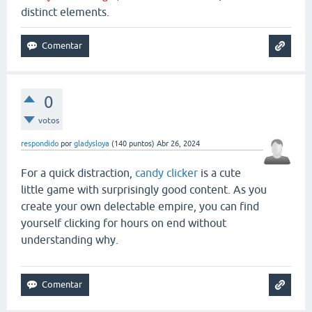
distinct elements.
0
votos
respondido
por
gladysloya
(
140
puntos)
Abr 26, 2024
For a quick distraction,
candy clicker
is a cute
little game with surprisingly good content. As you
create your own delectable empire, you can find
yourself clicking for hours on end without
understanding why.