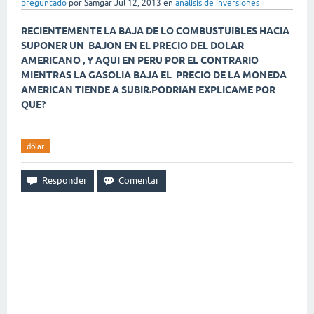
preguntado
por
Samgar
Jul 12, 2013
en
analisis de inversiones
RECIENTEMENTE LA BAJA DE LO COMBUSTUIBLES HACIA
SUPONER UN BAJON EN EL PRECIO DEL DOLAR
AMERICANO , Y AQUI EN PERU POR EL CONTRARIO
MIENTRAS LA GASOLIA BAJA EL PRECIO DE LA MONEDA
AMERICAN TIENDE A SUBIR.PODRIAN EXPLICAME POR
QUE?
dólar