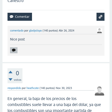
Canestro
comentado
por
gladysloya
(
140
puntos)
Abr 26, 2024
Nice post
0
votos
respondido
por
heathcote
(
140
puntos)
Nov 30, 2023
En general, la baja de los precios de los
combustibles suele llevar a una baja del dólar, ya que
los combustibles son una importante partida de