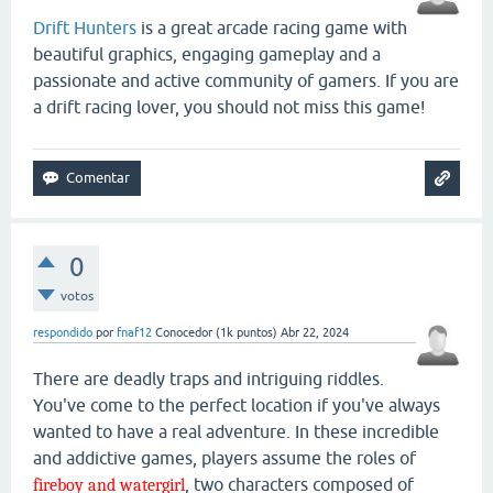
Drift Hunters
is a great arcade racing game with
beautiful graphics, engaging gameplay and a
passionate and active community of gamers. If you are
a drift racing lover, you should not miss this game!
0
votos
respondido
por
fnaf12
Conocedor
(
1k
puntos)
Abr 22, 2024
There are deadly traps and intriguing riddles.
You've come to the perfect location if you've always
wanted to have a real adventure. In these incredible
and addictive games, players assume the roles of
, two characters composed of
fireboy and watergirl