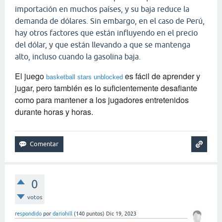
importación en muchos países, y su baja reduce la
demanda de dólares. Sin embargo, en el caso de Perú,
hay otros factores que están influyendo en el precio
del dólar, y que están llevando a que se mantenga
alto, incluso cuando la gasolina baja.
El juego
es fácil de aprender y
basketball stars unblocked
jugar, pero también es lo suficientemente desafiante
como para mantener a los jugadores entretenidos
durante horas y horas.
0
votos
respondido
por
dariohill
(
140
puntos)
Dic 19, 2023