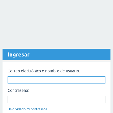
Ingresar
Correo electrónico o nombre de usuario:
Contraseña:
He olvidado mi contraseña