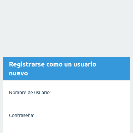
Registrarse como un usuario
nuevo
Nombre de usuario:
Contraseña: