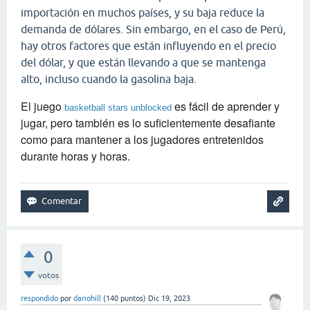
importación en muchos países, y su baja reduce la
demanda de dólares. Sin embargo, en el caso de Perú,
hay otros factores que están influyendo en el precio
del dólar, y que están llevando a que se mantenga
alto, incluso cuando la gasolina baja.
El juego
es fácil de aprender y
basketball stars unblocked
jugar, pero también es lo suficientemente desafiante
como para mantener a los jugadores entretenidos
durante horas y horas.
0
votos
respondido
por
dariohill
(
140
puntos)
Dic 19, 2023