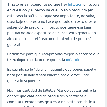
1) Esto es simplemente porque hay
Inflación
en el país
en cuestión y el hecho de que un solo producto (en
este caso la nafta), aunque sea importante, no suba,
osea baje de precio no hace que todo el resto si este
subiendo de precio. El impacto que tiene esa baja
puntual de algo específico en el contexto general no
alcanza a frenar el "reacomodamiento de precios"
general.
Permitime para que comprendas mejor lo anterior que
te explique rápidamente que es la
Inflación
.
Es cuando se le "da a la maquinita que pones papel y
tinta por un lado y saca billetes por el otro". Esto
genera lo siguiente:
Hay mas cantidad de billetes "dando vueltas entre la
gente" que cantidad de productos o servicios a
comprar (recordemos qe a esto no basta con darle a