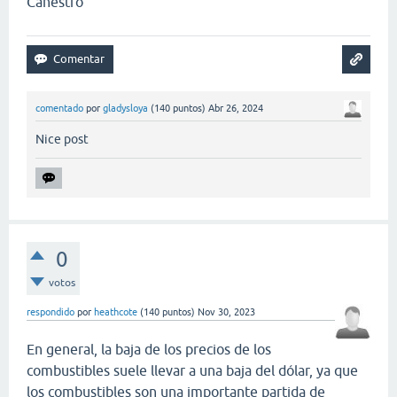
Canestro
comentado
por
gladysloya
(
140
puntos)
Abr 26, 2024
Nice post
0
votos
respondido
por
heathcote
(
140
puntos)
Nov 30, 2023
En general, la baja de los precios de los
combustibles suele llevar a una baja del dólar, ya que
los combustibles son una importante partida de