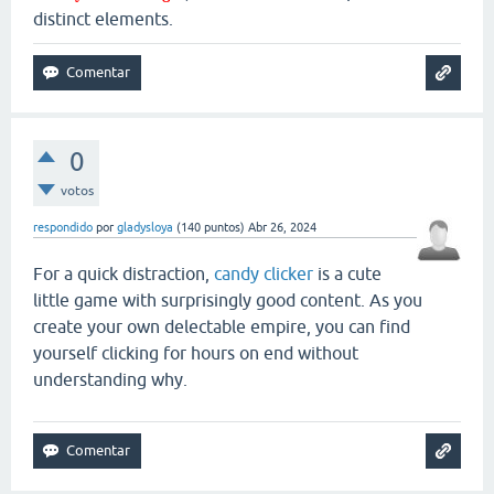
distinct elements.
0
votos
respondido
por
gladysloya
(
140
puntos)
Abr 26, 2024
For a quick distraction,
candy clicker
is a cute
little game with surprisingly good content. As you
create your own delectable empire, you can find
yourself clicking for hours on end without
understanding why.