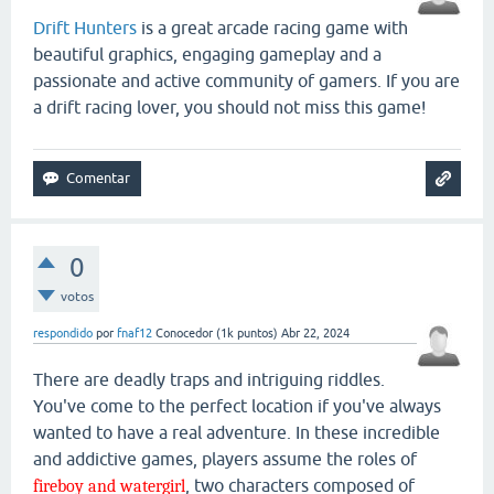
Drift Hunters
is a great arcade racing game with
beautiful graphics, engaging gameplay and a
passionate and active community of gamers. If you are
a drift racing lover, you should not miss this game!
0
votos
respondido
por
fnaf12
Conocedor
(
1k
puntos)
Abr 22, 2024
There are deadly traps and intriguing riddles.
You've come to the perfect location if you've always
wanted to have a real adventure. In these incredible
and addictive games, players assume the roles of
, two characters composed of
fireboy and watergirl