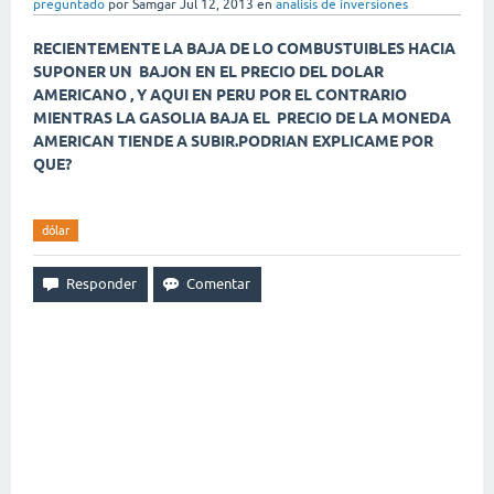
preguntado
por
Samgar
Jul 12, 2013
en
analisis de inversiones
RECIENTEMENTE LA BAJA DE LO COMBUSTUIBLES HACIA
SUPONER UN BAJON EN EL PRECIO DEL DOLAR
AMERICANO , Y AQUI EN PERU POR EL CONTRARIO
MIENTRAS LA GASOLIA BAJA EL PRECIO DE LA MONEDA
AMERICAN TIENDE A SUBIR.PODRIAN EXPLICAME POR
QUE?
dólar