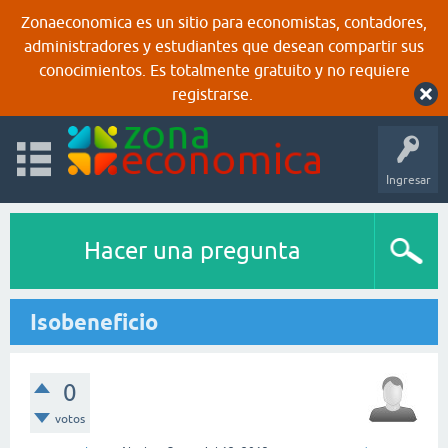
Zonaeconomica es un sitio para economistas, contadores,
administradores y estudiantes que desean compartir sus
conocimientos. Es totalmente gratuito y no requiere
registrarse.
Ingresar
Hacer una pregunta
Isobeneficio
0
votos