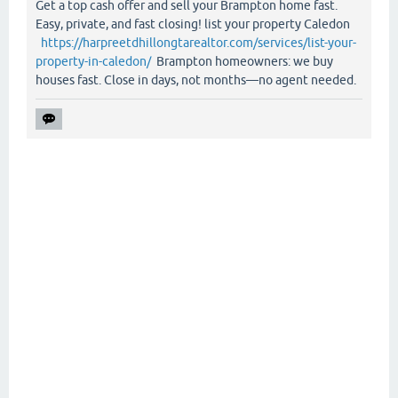
Get a top cash offer and sell your Brampton home fast.
Easy, private, and fast closing! list your property Caledon
https://harpreetdhillongtarealtor.com/services/list-your-
property-in-caledon/
Brampton homeowners: we buy
houses fast. Close in days, not months—no agent needed.