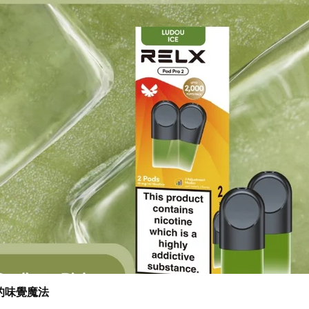
的味覺魔法