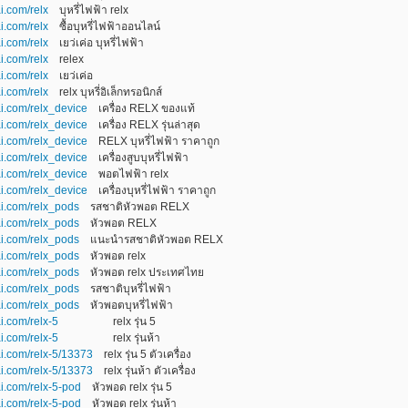
i.com/relx
บุหรี่ไฟฟ้า relx
i.com/relx
ซื้อบุหรี่ไฟฟ้าออนไลน์
i.com/relx
เยว่เค่อ บุหรี่ไฟฟ้า
i.com/relx
relex
i.com/relx
เยว่เค่อ
i.com/relx
relx บุหรี่อิเล็กทรอนิกส์
ai.com/relx_device
เครื่อง RELX ของแท้
ai.com/relx_device
เครื่อง RELX รุ่นล่าสุด
ai.com/relx_device
RELX บุหรี่ไฟฟ้า ราคาถูก
ai.com/relx_device
เครื่องสูบบุหรี่ไฟฟ้า
ai.com/relx_device
พอตไฟฟ้า relx
ai.com/relx_device
เครื่องบุหรี่ไฟฟ้า ราคาถูก
ai.com/relx_pods
รสชาติหัวพอต RELX
ai.com/relx_pods
หัวพอต RELX
ai.com/relx_pods
แนะนำรสชาติหัวพอต RELX
ai.com/relx_pods
หัวพอต relx
ai.com/relx_pods
หัวพอต relx ประเทศไทย
ai.com/relx_pods
รสชาติบุหรี่ไฟฟ้า
ai.com/relx_pods
หัวพอตบุหรี่ไฟฟ้า
i.com/relx-5
relx รุ่น 5
i.com/relx-5
relx รุ่นห้า
ai.com/relx-5/13373
relx รุ่น 5 ตัวเครื่อง
ai.com/relx-5/13373
relx รุ่นห้า ตัวเครื่อง
ai.com/relx-5-pod
หัวพอด relx รุ่น 5
ai.com/relx-5-pod
หัวพอด relx รุ่นห้า