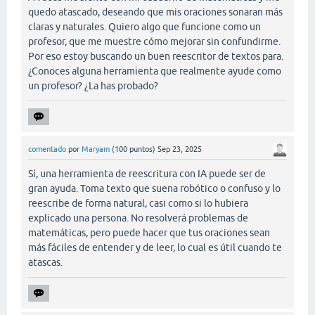
quedo atascado, deseando que mis oraciones sonaran más
claras y naturales. Quiero algo que funcione como un
profesor, que me muestre cómo mejorar sin confundirme.
Por eso estoy buscando un buen reescritor de textos para.
¿Conoces alguna herramienta que realmente ayude como
un profesor? ¿La has probado?
comentado
por
Maryam
(
100
puntos)
Sep 23, 2025
Sí, una herramienta de reescritura con IA puede ser de
gran ayuda. Toma texto que suena robótico o confuso y lo
reescribe de forma natural, casi como si lo hubiera
explicado una persona. No resolverá problemas de
matemáticas, pero puede hacer que tus oraciones sean
más fáciles de entender y de leer, lo cual es útil cuando te
atascas.