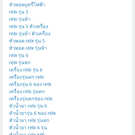
หัวพอตบุหรี่ไฟฟ้า
relx รุ่น 5
relx รุ่นห้า
relx รุ่น 5 ตัวเครื่อง
relx รุ่นห้า ตัวเครื่อง
หัวพอด relx รุ่น 5
หัวพอด relx รุ่นห้า
relx รุ่น 6
relx รุ่นหก
เครื่อง relx รุ่น 6
เครื่องรุ่นหก relx
เครื่องรุ่น 6 ของ relx
เครื่อง relx รุ่นหก
เครื่องรุ่นหกของ relx
หัวน้ำยา relx รุ่น 6
หัวน้ำยารุ่น 6 ของ relx
หัวน้ำยา relx รุ่นหก
หัวน้ำยา relx 6 รุ่น
หัวน้ำยา relx 6代