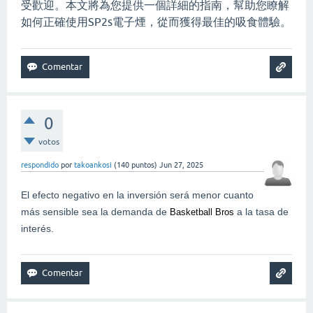
受歡迎。本文將為您提供一個詳細的指南，幫助您瞭解
如何正確使用SP2s電子煙，從而獲得最佳的吸食體驗。
0
votos
respondido
por
takoankosi
(
140
puntos)
Jun 27, 2025
El efecto negativo en la inversión será menor cuanto
más sensible sea la demanda de
a la tasa de
Basketball Bros
interés.