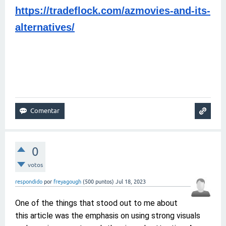
https://tradeflock.com/azmovies-and-its-
alternatives/
0
votos
respondido
por
freyagough
(
500
puntos)
Jul 18, 2023
One of the things that stood out to me about
this article was the emphasis on using strong visuals