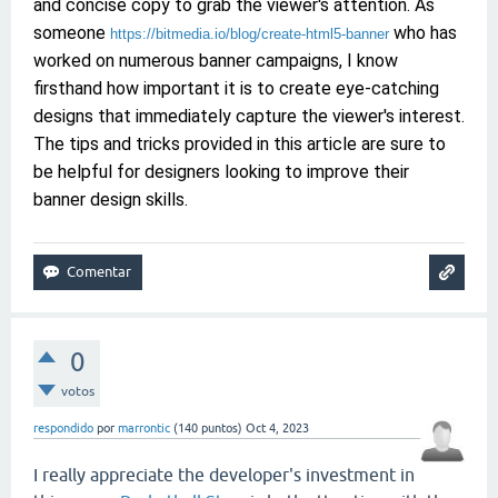
and concise copy to grab the viewer's attention. As
someone
who has
https://bitmedia.io/blog/create-html5-banner
worked on numerous banner campaigns, I know
firsthand how important it is to create eye-catching
designs that immediately capture the viewer's interest.
The tips and tricks provided in this article are sure to
be helpful for designers looking to improve their
banner design skills.
0
votos
respondido
por
marrontic
(
140
puntos)
Oct 4, 2023
I really appreciate the developer's investment in