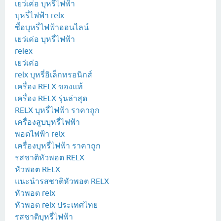
เยว่เค่อ บุหรี่ไฟฟ้า
บุหรี่ไฟฟ้า relx
ซื้อบุหรี่ไฟฟ้าออนไลน์
เยว่เค่อ บุหรี่ไฟฟ้า
relex
เยว่เค่อ
relx บุหรี่อิเล็กทรอนิกส์
เครื่อง RELX ของแท้
เครื่อง RELX รุ่นล่าสุด
RELX บุหรี่ไฟฟ้า ราคาถูก
เครื่องสูบบุหรี่ไฟฟ้า
พอตไฟฟ้า relx
เครื่องบุหรี่ไฟฟ้า ราคาถูก
รสชาติหัวพอต RELX
หัวพอต RELX
แนะนำรสชาติหัวพอต RELX
หัวพอต relx
หัวพอต relx ประเทศไทย
รสชาติบุหรี่ไฟฟ้า