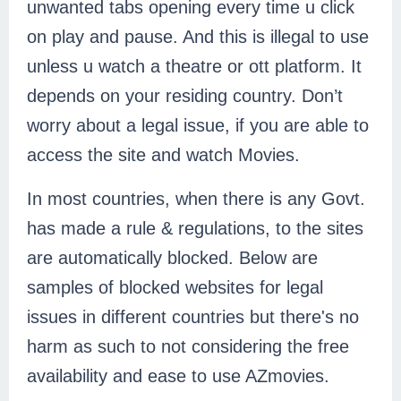
unwanted tabs opening every time u click 
on play and pause. And this is illegal to use 
unless u watch a theatre or ott platform. It 
depends on your residing country. Don’t 
worry about a legal issue, if you are able to 
access the site and watch Movies.
In most countries, when there is any Govt. 
has made a rule & regulations, to the sites 
are automatically blocked. Below are 
samples of blocked websites for legal 
issues in different countries but there's no 
harm as such to not considering the free 
availability and ease to use AZmovies.