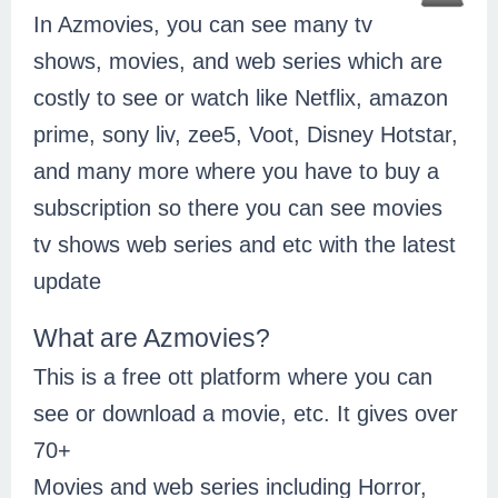
In Azmovies, you can see many tv 
shows, movies, and web series which are 
costly to see or watch like Netflix, amazon 
prime, sony liv, zee5, Voot, Disney Hotstar, 
and many more where you have to buy a 
subscription so there you can see movies 
tv shows web series and etc with the latest 
update
What are Azmovies?
This is a free ott platform where you can 
see or download a movie, etc. It gives over 
70+
Movies and web series including Horror, 