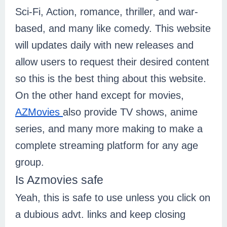
Sci-Fi, Action, romance, thriller, and war-
based, and many like comedy. This website 
will updates daily with new releases and 
allow users to request their desired content 
so this is the best thing about this website. 
On the other hand except for movies, 
AZMovies 
also provide TV shows, anime 
series, and many more making to make a 
complete streaming platform for any age 
group.  
Is Azmovies safe 
Yeah, this is safe to use unless you click on 
a dubious advt. links and keep closing 