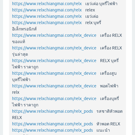
https://www.relxchiangmai.com/relx
เยว่เค่อ บุหรี่ไฟฟ้า
https://www.relxchiangmai.com/relx
relex
https://www.relxchiangmai.com/relx
เยว่เค่อ
https://www.relxchiangmai.com/relx
relx บุหรี่
อิเล็กทรอนิกส์
https://www.relxchiangmai.com/relx_device
เครื่อง RELX
ของแท้
https://www.relxchiangmai.com/relx_device
เครื่อง RELX
รุ่นล่าสุด
https://www.relxchiangmai.com/relx_device
RELX บุหรี่
ไฟฟ้า ราคาถูก
https://www.relxchiangmai.com/relx_device
เครื่องสูบ
บุหรี่ไฟฟ้า
https://www.relxchiangmai.com/relx_device
พอตไฟฟ้า
relx
https://www.relxchiangmai.com/relx_device
เครื่องบุหรี่
ไฟฟ้า ราคาถูก
https://www.relxchiangmai.com/relx_pods
รสชาติหัวพอต
RELX
https://www.relxchiangmai.com/relx_pods
หัวพอต RELX
https://www.relxchiangmai.com/relx_pods
แนะนำ