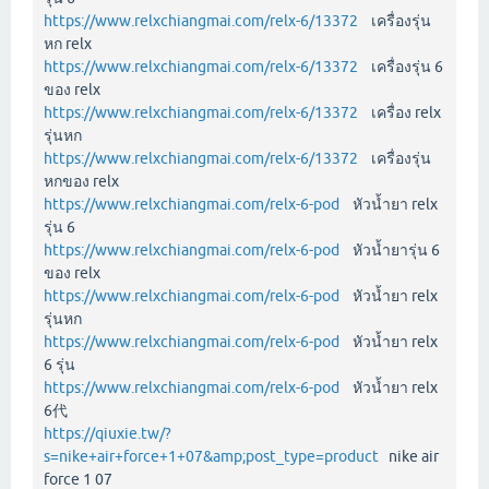
https://www.relxchiangmai.com/relx-6/13372
เครื่องรุ่น
หก relx
https://www.relxchiangmai.com/relx-6/13372
เครื่องรุ่น 6
ของ relx
https://www.relxchiangmai.com/relx-6/13372
เครื่อง relx
รุ่นหก
https://www.relxchiangmai.com/relx-6/13372
เครื่องรุ่น
หกของ relx
https://www.relxchiangmai.com/relx-6-pod
หัวน้ำยา relx
รุ่น 6
https://www.relxchiangmai.com/relx-6-pod
หัวน้ำยารุ่น 6
ของ relx
https://www.relxchiangmai.com/relx-6-pod
หัวน้ำยา relx
รุ่นหก
https://www.relxchiangmai.com/relx-6-pod
หัวน้ำยา relx
6 รุ่น
https://www.relxchiangmai.com/relx-6-pod
หัวน้ำยา relx
6代
https://qiuxie.tw/?
s=nike+air+force+1+07&amp;post_type=product
nike air
force 1 07