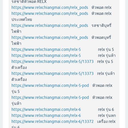
รสชาติหัวพอต RELX
https://www.relxchiangmai.com/relx_pods
หัวพอต relx
https://www.relxchiangmai.com/relx_pods
หัวพอต relx
ประเทศไทย
https://www.relxchiangmai.com/relx_pods
รสชาติบุหรี่
ไฟฟ้า
https://www.relxchiangmai.com/relx_pods
หัวพอตบุหรี่
ไฟฟ้า
https://www.relxchiangmai.com/relx-5
relx รุ่น 5
https://www.relxchiangmai.com/relx-5
relx รุ่นห้า
https://www.relxchiangmai.com/relx-5/13373
relx รุ่น 5
ตัวเครื่อง
https://www.relxchiangmai.com/relx-5/13373
relx รุ่นห้า
ตัวเครื่อง
https://www.relxchiangmai.com/relx-5-pod
หัวพอด relx
รุ่น 5
https://www.relxchiangmai.com/relx-5-pod
หัวพอด relx
รุ่นห้า
https://www.relxchiangmai.com/relx-6
relx รุ่น 6
https://www.relxchiangmai.com/relx-6
relx รุ่นหก
https://www.relxchiangmai.com/relx-6/13372
เครื่อง relx
รุ่น 6