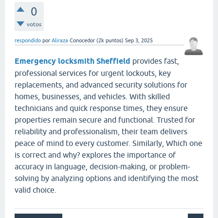
0
votos
respondido
por
Aliraza
Conocedor
(
2k
puntos)
Sep 3, 2025
Emergency locksmith Sheffield
provides fast,
professional services for urgent lockouts, key
replacements, and advanced security solutions for
homes, businesses, and vehicles. With skilled
technicians and quick response times, they ensure
properties remain secure and functional. Trusted for
reliability and professionalism, their team delivers
peace of mind to every customer. Similarly, Which one
is correct and why? explores the importance of
accuracy in language, decision-making, or problem-
solving by analyzing options and identifying the most
valid choice.