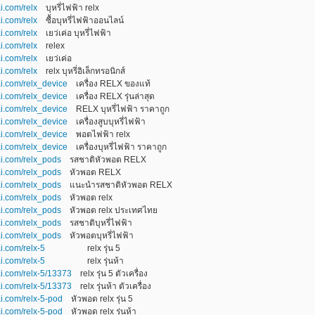
i.com/relx
บุหรี่ไฟฟ้า relx
i.com/relx
ซื้อบุหรี่ไฟฟ้าออนไลน์
i.com/relx
เยว่เค่อ บุหรี่ไฟฟ้า
i.com/relx
relex
i.com/relx
เยว่เค่อ
i.com/relx
relx บุหรี่อิเล็กทรอนิกส์
ai.com/relx_device
เครื่อง RELX ของแท้
ai.com/relx_device
เครื่อง RELX รุ่นล่าสุด
ai.com/relx_device
RELX บุหรี่ไฟฟ้า ราคาถูก
ai.com/relx_device
เครื่องสูบบุหรี่ไฟฟ้า
ai.com/relx_device
พอตไฟฟ้า relx
ai.com/relx_device
เครื่องบุหรี่ไฟฟ้า ราคาถูก
ai.com/relx_pods
รสชาติหัวพอต RELX
ai.com/relx_pods
หัวพอต RELX
ai.com/relx_pods
แนะนำรสชาติหัวพอต RELX
ai.com/relx_pods
หัวพอต relx
ai.com/relx_pods
หัวพอต relx ประเทศไทย
ai.com/relx_pods
รสชาติบุหรี่ไฟฟ้า
ai.com/relx_pods
หัวพอตบุหรี่ไฟฟ้า
i.com/relx-5
relx รุ่น 5
i.com/relx-5
relx รุ่นห้า
ai.com/relx-5/13373
relx รุ่น 5 ตัวเครื่อง
ai.com/relx-5/13373
relx รุ่นห้า ตัวเครื่อง
ai.com/relx-5-pod
หัวพอด relx รุ่น 5
ai.com/relx-5-pod
หัวพอด relx รุ่นห้า