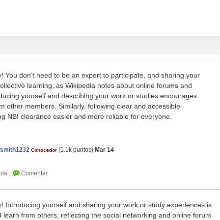
You don’t need to be an expert to participate, and sharing your
ollective learning, as Wikipedia notes about online forums and
oducing yourself and describing your work or studies encourages
om other members. Similarly, following clear and accessible
g NBI clearance easier and more reliable for everyone.
nsmith1232
(
1.1k
puntos)
Mar 14
Conocedor
 Introducing yourself and sharing your work or study experiences is
 learn from others, reflecting the social networking and online forum