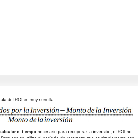
ula del ROI es muy sencilla:
 calcular el tiempo
necesario para recuperar la inversión, el ROI no