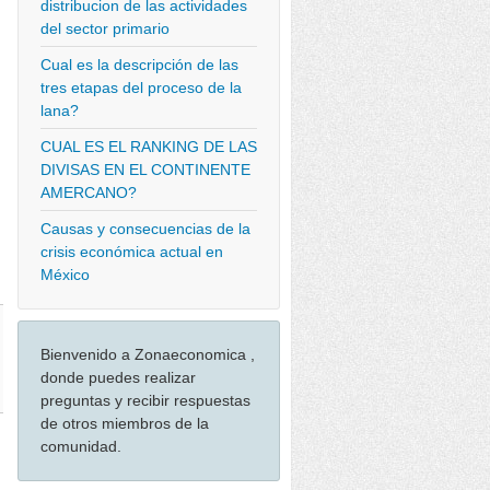
distribucion de las actividades
del sector primario
Cual es la descripción de las
tres etapas del proceso de la
lana?
CUAL ES EL RANKING DE LAS
DIVISAS EN EL CONTINENTE
AMERCANO?
Causas y consecuencias de la
crisis económica actual en
México
Bienvenido a Zonaeconomica ,
donde puedes realizar
preguntas y recibir respuestas
de otros miembros de la
comunidad.