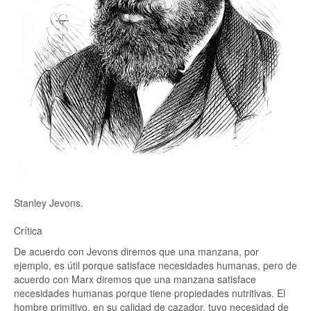
Stanley Jevons.
Crítica
De acuerdo con Jevons diremos que una manzana, por
ejemplo, es útil porque satisface necesidades humanas, pero de
acuerdo con Marx diremos que una manzana satisface
necesidades humanas porque tiene propiedades nutritivas. El
hombre primitivo, en su calidad de cazador, tuvo necesidad de