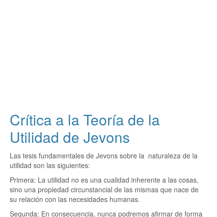
Crítica a la Teoría de la
Utilidad de Jevons
Las tesis fundamentales de Jevons sobre la naturaleza de la
utilidad son las siguientes:
Primera: La utilidad no es una cualidad inherente a las cosas,
sino una propiedad circunstancial de las mismas que nace de
su relación con las necesidades humanas.
Segunda: En consecuencia, nunca podremos afirmar de forma