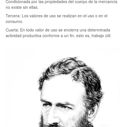
Condicionada por las propiedades del cuerpo de la mercancía
no existe sin ellas.
Tercera: Los valores de uso se realizan en el uso o en el
consumo.
Cuarta: En todo valor de uso se encierra una determinada
actividad productiva conforme a un fin, esto es, trabajo útil.