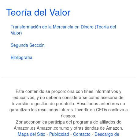
Teoría del Valor
Transformación de la Mercancía en Dinero (Teoría del
Valor)
Segunda Sección
Bibliografía
Este contenido se proporciona con fines informativos y
educativos, y no debería considerarse como asesoría de
inversión o gestión de portafolio. Resultados anteriores no
garantizan los resultados futuros. Invertir en CFDs conlleva a
riesgos.
Zonaeconomica participa del programa de afiliados de
Amazon.es Amazon.com.mx y otras tiendas de Amazon.
Mapa del Sitio
-
Publicidad
-
Contacto
-
Descargo de