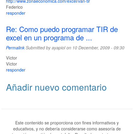
http://www.zonaeconomica.com/excel/van-tir
Federico
responder
Re: Como puedo programar TIR de
excel en un programa de ...
Permalink
Submitted by
ayapiol
on 10 December, 2009 - 09:30
Víctor
Víctor
responder
Añadir nuevo comentario
Este contenido se proporciona con fines informativos y
educativos, y no debería considerarse como asesoría de