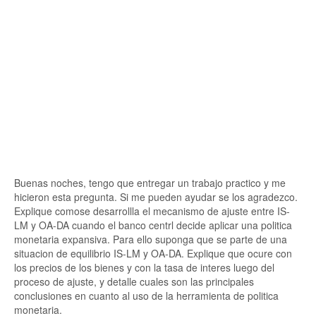
Buenas noches, tengo que entregar un trabajo practico y me
hicieron esta pregunta. Si me pueden ayudar se los agradezco.
Explique comose desarrollla el mecanismo de ajuste entre IS-
LM y OA-DA cuando el banco centrl decide aplicar una politica
monetaria expansiva. Para ello suponga que se parte de una
situacion de equilibrio IS-LM y OA-DA. Explique que ocure con
los precios de los bienes y con la tasa de interes luego del
proceso de ajuste, y detalle cuales son las principales
conclusiones en cuanto al uso de la herramienta de politica
monetaria.