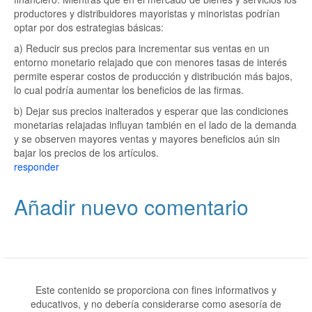
productores y distribuidores mayoristas y minoristas podrían
optar por dos estrategias básicas:
a) Reducir sus precios para incrementar sus ventas en un
entorno monetario relajado que con menores tasas de interés
permite esperar costos de producción y distribución más bajos,
lo cual podría aumentar los beneficios de las firmas.
b) Dejar sus precios inalterados y esperar que las condiciones
monetarias relajadas influyan también en el lado de la demanda
y se observen mayores ventas y mayores beneficios aún sin
bajar los precios de los artículos.
responder
Añadir nuevo comentario
Este contenido se proporciona con fines informativos y
educativos, y no debería considerarse como asesoría de