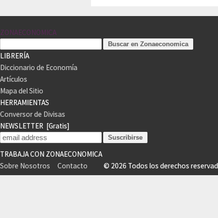
ZONAECONOMICA
LIBRERÍA
Diccionario de Economía
Artículos
Mapa del Sitio
HERRAMIENTAS
Conversor de Divisas
NEWSLETTER
[Gratis]
TRABAJA CON ZONAECONOMICA
Sobre Nosotros
Contacto
© 2026 Todos los derechos reser