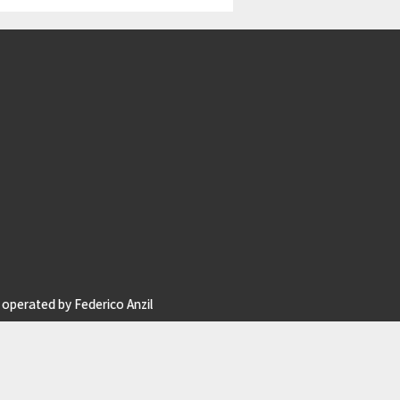
operated by Federico Anzil