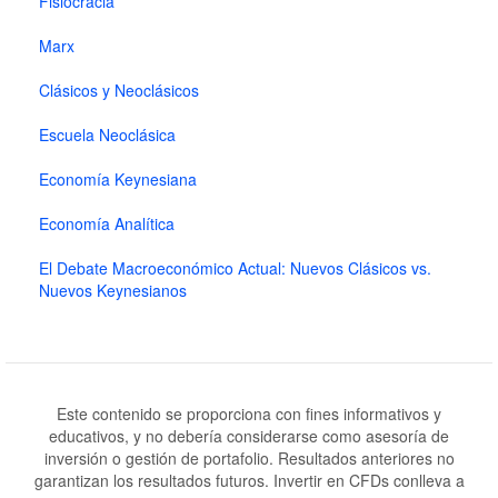
Fisiocracia
Marx
Clásicos y Neoclásicos
Escuela Neoclásica
Economía Keynesiana
Economía Analítica
El Debate Macroeconómico Actual: Nuevos Clásicos vs.
Nuevos Keynesianos
Este contenido se proporciona con fines informativos y
educativos, y no debería considerarse como asesoría de
inversión o gestión de portafolio. Resultados anteriores no
garantizan los resultados futuros. Invertir en CFDs conlleva a