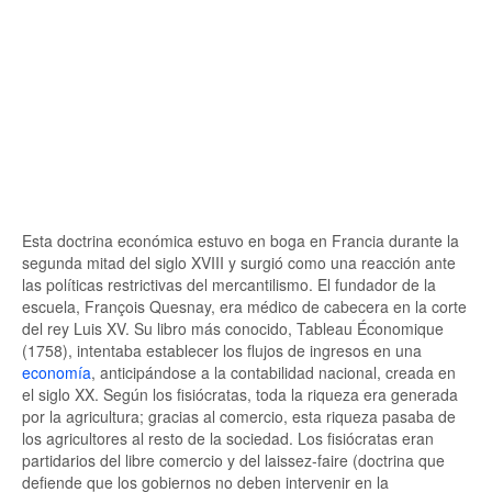
Esta doctrina económica estuvo en boga en Francia durante la
segunda mitad del siglo XVIII y surgió como una reacción ante
las políticas restrictivas del mercantilismo. El fundador de la
escuela, François Quesnay, era médico de cabecera en la corte
del rey Luis XV. Su libro más conocido, Tableau Économique
(1758), intentaba establecer los flujos de ingresos en una
economía
, anticipándose a la contabilidad nacional, creada en
el siglo XX. Según los fisiócratas, toda la riqueza era generada
por la agricultura; gracias al comercio, esta riqueza pasaba de
los agricultores al resto de la sociedad. Los fisiócratas eran
partidarios del libre comercio y del laissez-faire (doctrina que
defiende que los gobiernos no deben intervenir en la