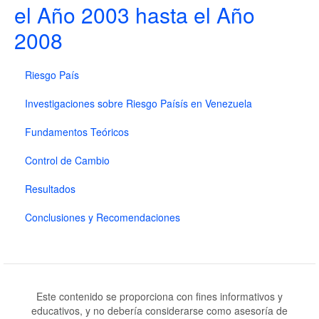
el Año 2003 hasta el Año
2008
Riesgo País
Investigaciones sobre Riesgo Paísís en Venezuela
Fundamentos Teóricos
Control de Cambio
Resultados
Conclusiones y Recomendaciones
Este contenido se proporciona con fines informativos y
educativos, y no debería considerarse como asesoría de