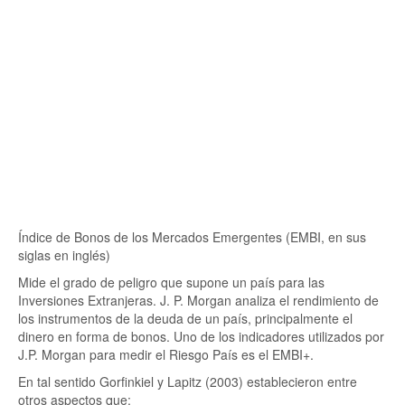
Índice de Bonos de los Mercados Emergentes (EMBI, en sus
siglas en inglés)
Mide el grado de peligro que supone un país para las
Inversiones Extranjeras. J. P. Morgan analiza el rendimiento de
los instrumentos de la deuda de un país, principalmente el
dinero en forma de bonos. Uno de los indicadores utilizados por
J.P. Morgan para medir el Riesgo País es el EMBI+.
En tal sentido Gorfinkiel y Lapitz (2003) establecieron entre
otros aspectos que: