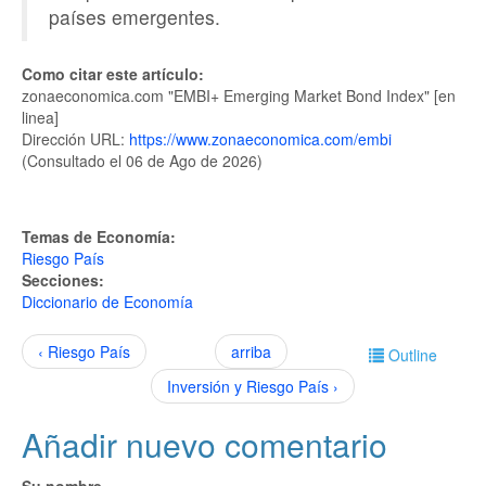
países emergentes.
Como citar este artículo:
zonaeconomica.com "EMBI+ Emerging Market Bond Index" [en
linea]
Dirección URL:
https://www.zonaeconomica.com/embi
(Consultado el 06 de Ago de 2026)
Temas de Economía:
Riesgo País
Secciones:
Diccionario de Economía
‹ Riesgo País
arriba
Outline
Inversión y Riesgo País ›
Añadir nuevo comentario