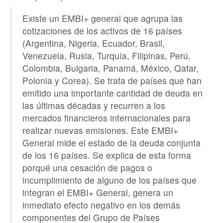
Existe un EMBI+ general que agrupa las
cotizaciones de los activos de 16 países
(Argentina, Nigeria, Ecuador, Brasil,
Venezuela, Rusia, Turquía, Filipinas, Perú,
Colombia, Bulgaria, Panamá, México, Qatar,
Polonia y Corea). Se trata de países que han
emitido una importante cantidad de deuda en
las últimas décadas y recurren a los
mercados financieros internacionales para
realizar nuevas emisiones. Este EMBI+
General mide el estado de la deuda conjunta
de los 16 países. Se explica de esta forma
porqué una cesación de pagos o
incumplimiento de alguno de los países que
integran el EMBI+ General, genera un
inmediato efecto negativo en los demás
componentes del Grupo de Países