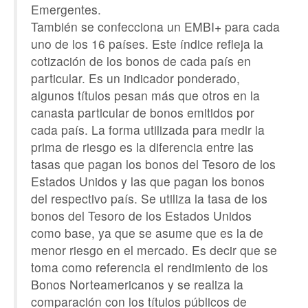
Emergentes.
También se confecciona un EMBI+ para cada
uno de los 16 países. Este índice refleja la
cotización de los bonos de cada país en
particular. Es un indicador ponderado,
algunos títulos pesan más que otros en la
canasta particular de bonos emitidos por
cada país. La forma utilizada para medir la
prima de riesgo es la diferencia entre las
tasas que pagan los bonos del Tesoro de los
Estados Unidos y las que pagan los bonos
del respectivo país. Se utiliza la tasa de los
bonos del Tesoro de los Estados Unidos
como base, ya que se asume que es la de
menor riesgo en el mercado. Es decir que se
toma como referencia el rendimiento de los
Bonos Norteamericanos y se realiza la
comparación con los títulos públicos de