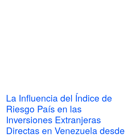
La Influencia del Índice de
Riesgo País en las
Inversiones Extranjeras
Directas en Venezuela desde